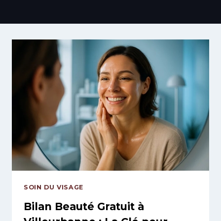
SOIN DU VISAGE
Bilan Beauté Gratuit à