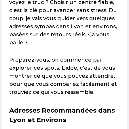
voyez le truc ? Choisir un centre fiable,
c’est la clé pour avancer sans stress. Du
coup, je vais vous guider vers quelques
adresses sympas dans Lyon et environs,
basées sur des retours réels. Ça vous
parle ?
Préparez-vous, on commence par
explorer ces spots. L’idée, c’est de vous
montrer ce que vous pouvez attendre,
pour que vous compariez facilement et
trouviez ce qui vous ressemble.
Adresses Recommandées dans
Lyon et Environs