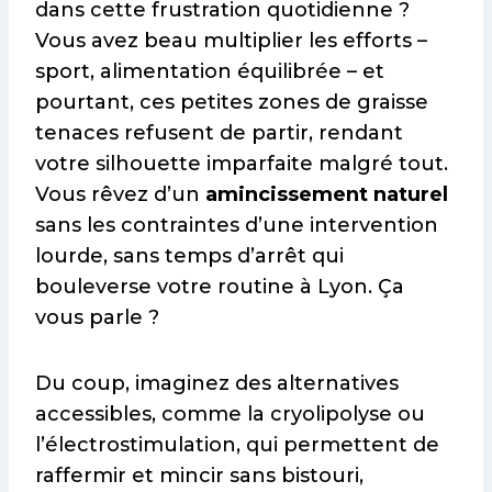
dans cette frustration quotidienne ?
Vous avez beau multiplier les efforts –
sport, alimentation équilibrée – et
pourtant, ces petites zones de graisse
tenaces refusent de partir, rendant
votre silhouette imparfaite malgré tout.
Vous rêvez d’un
amincissement naturel
sans les contraintes d’une intervention
lourde, sans temps d’arrêt qui
bouleverse votre routine à Lyon. Ça
vous parle ?
Du coup, imaginez des alternatives
accessibles, comme la cryolipolyse ou
l’électrostimulation, qui permettent de
raffermir et mincir sans bistouri,