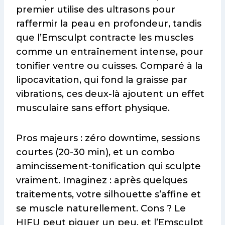
premier utilise des ultrasons pour
raffermir la peau en profondeur, tandis
que l’Emsculpt contracte les muscles
comme un entraînement intense, pour
tonifier ventre ou cuisses. Comparé à la
lipocavitation, qui fond la graisse par
vibrations, ces deux-là ajoutent un effet
musculaire sans effort physique.
Pros majeurs : zéro downtime, sessions
courtes (20-30 min), et un combo
amincissement-tonification qui sculpte
vraiment. Imaginez : après quelques
traitements, votre silhouette s’affine et
se muscle naturellement. Cons ? Le
HIFU peut piquer un peu, et l’Emsculpt