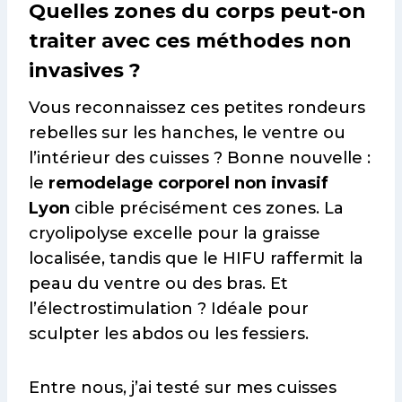
Quelles zones du corps peut-on
traiter avec ces méthodes non
invasives ?
Vous reconnaissez ces petites rondeurs
rebelles sur les hanches, le ventre ou
l’intérieur des cuisses ? Bonne nouvelle :
le
remodelage corporel non invasif
Lyon
cible précisément ces zones. La
cryolipolyse excelle pour la graisse
localisée, tandis que le HIFU raffermit la
peau du ventre ou des bras. Et
l’électrostimulation ? Idéale pour
sculpter les abdos ou les fessiers.
Entre nous, j’ai testé sur mes cuisses