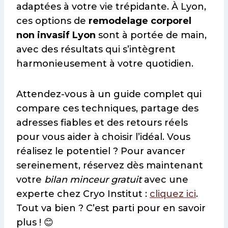
adaptées à votre vie trépidante. À Lyon,
ces options de
remodelage corporel
non invasif Lyon
sont à portée de main,
avec des résultats qui s’intègrent
harmonieusement à votre quotidien.
Attendez-vous à un guide complet qui
compare ces techniques, partage des
adresses fiables et des retours réels
pour vous aider à choisir l’idéal. Vous
réalisez le potentiel ? Pour avancer
sereinement, réservez dès maintenant
votre
bilan minceur gratuit
avec une
experte chez Cryo Institut :
cliquez ici
.
Tout va bien ? C’est parti pour en savoir
plus ! 😊