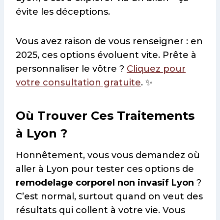
évite les déceptions.
Vous avez raison de vous renseigner : en
2025, ces options évoluent vite. Prête à
personnaliser le vôtre ?
Cliquez pour
votre consultation gratuite
. ✨
Où Trouver Ces Traitements
à Lyon ?
Honnêtement, vous vous demandez où
aller à Lyon pour tester ces options de
remodelage corporel non invasif Lyon
?
C’est normal, surtout quand on veut des
résultats qui collent à votre vie. Vous