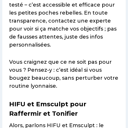
testé – c’est accessible et efficace pour
les petites poches rebelles. En toute
transparence, contactez une experte
pour voir si ça matche vos objectifs ; pas
de fausses attentes, juste des infos
personnalisées.
Vous craignez que ce ne soit pas pour
vous ? Pensez-y : c’est idéal si vous
bougez beaucoup, sans perturber votre
routine lyonnaise.
HIFU et Emsculpt pour
Raffermir et Tonifier
Alors, parlons HIFU et Emsculpt : le