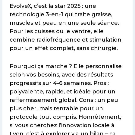
EvolveX, c’est la star 2025 : une
technologie 3-en-1 qui traite graisse,
muscles et peau en une seule séance.
Pour les cuisses ou le ventre, elle
combine radiofréquence et stimulation
pour un effet complet, sans chirurgie.
Pourquoi ça marche ? Elle personnalise
selon vos besoins, avec des résultats
progressifs sur 4-6 semaines. Pros :
polyvalente, rapide, et idéale pour un
raffermissement global. Cons : un peu
plus cher, mais rentable pour un
protocole tout compris. Honnêtement,
si vous cherchez l’innovation locale à
Lyon, c’est à explorer via un bilan – ça