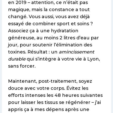
en 2019 – attention, ce n’était pas
magique, mais la constance a tout
changé. Vous aussi, vous avez déjà
essayé de combiner sport et soins ?
Associez ça à une hydratation
généreuse, au moins 2 litres d’eau par
jour, pour soutenir l’élimination des
toxines. Résultat : un
amincissement
durable
qui s’intègre à votre vie à Lyon,
sans forcer.
Maintenant, post-traitement, soyez
douce avec votre corps. Évitez les
efforts intenses les 48 heures suivantes
pour laisser les tissus se régénérer – j’ai
appris ça à mes dépens après une