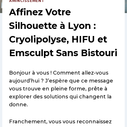
AMINCISSEMENT
Affinez Votre
Silhouette à Lyon :
Cryolipolyse, HIFU et
Emsculpt Sans Bistouri
Bonjour à vous ! Comment allez-vous
aujourd’hui ? J’espère que ce message
vous trouve en pleine forme, prête à
explorer des solutions qui changent la
donne.
Franchement, vous vous reconnaissez