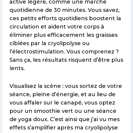
active légère, comme une marche
quotidienne de 30 minutes. Vous savez,
ces petits efforts quotidiens boostent la
circulation et aident votre corps à
éliminer plus efficacement les graisses
ciblées par la cryolipolyse ou
l’électrostimulation. Vous comprenez ?
Sans ça, les résultats risquent d’être plus
lents.
Visualisez la scène : vous sortez de votre
séance, pleine d’énergie, et au lieu de
vous affaler sur le canapé, vous optez
pour un smoothie vert ou une séance
de yoga doux. C’est ainsi que j’ai vu mes
effets s’amplifier après ma cryolipolyse