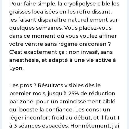
Pour faire simple, la cryolipolyse cible les
graisses localisées en les refroidissant,
les faisant disparaître naturellement sur
quelques semaines. Vous placez-vous
dans ce moment où vous voulez affiner
votre ventre sans régime draconien ?
C’est exactement ça : non invasif, sans
anesthésie, et adapté à une vie active à
Lyon.
Les pros ? Résultats visibles dès le
premier mois, jusqu’à 25% de réduction
par zone, pour un amincissement ciblé
qui booste la confiance. Les cons : un
léger inconfort froid au début, et il faut 1
à 3 séances espacées. Honnêtement, j’ai