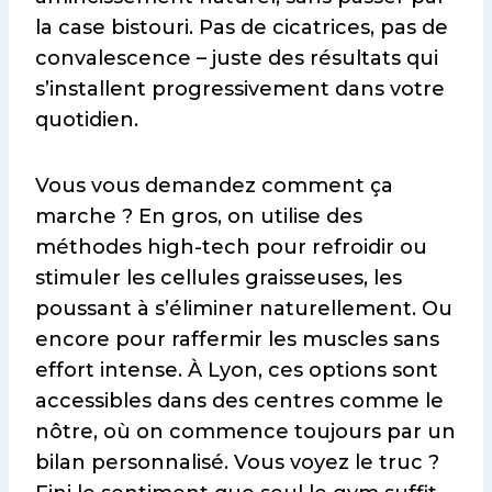
la case bistouri. Pas de cicatrices, pas de
convalescence – juste des résultats qui
s’installent progressivement dans votre
quotidien.
Vous vous demandez comment ça
marche ? En gros, on utilise des
méthodes high-tech pour refroidir ou
stimuler les cellules graisseuses, les
poussant à s’éliminer naturellement. Ou
encore pour raffermir les muscles sans
effort intense. À Lyon, ces options sont
accessibles dans des centres comme le
nôtre, où on commence toujours par un
bilan personnalisé. Vous voyez le truc ?