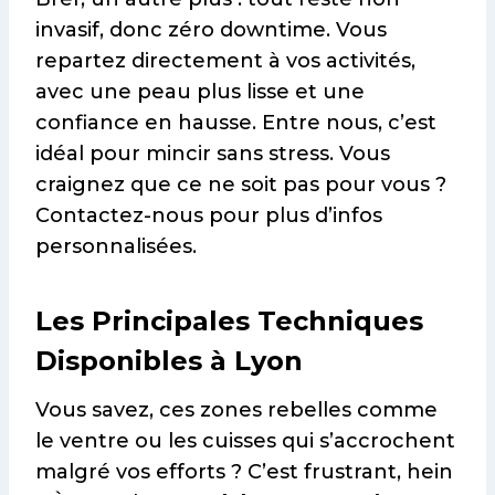
invasif, donc zéro downtime. Vous
repartez directement à vos activités,
avec une peau plus lisse et une
confiance en hausse. Entre nous, c’est
idéal pour mincir sans stress. Vous
craignez que ce ne soit pas pour vous ?
Contactez-nous pour plus d’infos
personnalisées.
Les Principales Techniques
Disponibles à Lyon
Vous savez, ces zones rebelles comme
le ventre ou les cuisses qui s’accrochent
malgré vos efforts ? C’est frustrant, hein