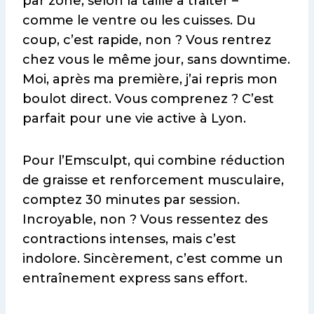
par zone, selon la taille à traiter –
comme le ventre ou les cuisses. Du
coup, c’est rapide, non ? Vous rentrez
chez vous le même jour, sans downtime.
Moi, après ma première, j’ai repris mon
boulot direct. Vous comprenez ? C’est
parfait pour une vie active à Lyon.
Pour l’Emsculpt, qui combine réduction
de graisse et renforcement musculaire,
comptez 30 minutes par session.
Incroyable, non ? Vous ressentez des
contractions intenses, mais c’est
indolore. Sincèrement, c’est comme un
entraînement express sans effort.