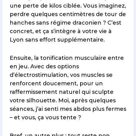
une perte de kilos ciblée. Vous imaginez,
perdre quelques centimètres de tour de
hanches sans régime draconien ? C’est
concret, et ça s’intègre à votre vie à
Lyon sans effort supplémentaire.
Ensuite, la tonification musculaire entre
en jeu. Avec des options
d’électrostimulation, vos muscles se
renforcent doucement, pour un
raffermissement naturel qui sculpte
votre silhouette. Moi, après quelques
séances, j’ai senti mes abdos plus fermes
– et vous, ça vous tente ?
Bref, un autre plus : tout reste non