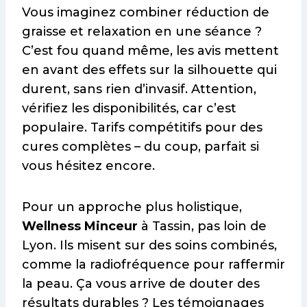
Vous imaginez combiner réduction de
graisse et relaxation en une séance ?
C’est fou quand même, les avis mettent
en avant des effets sur la silhouette qui
durent, sans rien d’invasif. Attention,
vérifiez les disponibilités, car c’est
populaire. Tarifs compétitifs pour des
cures complètes – du coup, parfait si
vous hésitez encore.
Pour un approche plus holistique,
Wellness Minceur
à Tassin, pas loin de
Lyon. Ils misent sur des soins combinés,
comme la radiofréquence pour raffermir
la peau. Ça vous arrive de douter des
résultats durables ? Les témoignages