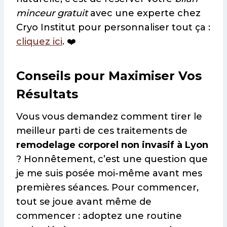
minceur gratuit
avec une experte chez
Cryo Institut pour personnaliser tout ça :
cliquez ici
. ❤️
Conseils pour Maximiser Vos
Résultats
Vous vous demandez comment tirer le
meilleur parti de ces traitements de
remodelage corporel non invasif à Lyon
? Honnêtement, c’est une question que
je me suis posée moi-même avant mes
premières séances. Pour commencer,
tout se joue avant même de
commencer : adoptez une routine