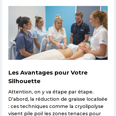
Les Avantages pour Votre
Silhouette
Attention, on y va étape par étape.
D’abord, la réduction de graisse localisée
: ces techniques comme la cryolipolyse
visent pile poil les zones tenaces pour