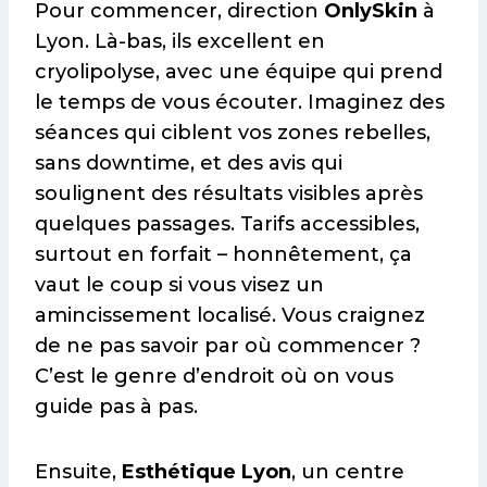
Pour commencer, direction
OnlySkin
à
Lyon. Là-bas, ils excellent en
cryolipolyse, avec une équipe qui prend
le temps de vous écouter. Imaginez des
séances qui ciblent vos zones rebelles,
sans downtime, et des avis qui
soulignent des résultats visibles après
quelques passages. Tarifs accessibles,
surtout en forfait – honnêtement, ça
vaut le coup si vous visez un
amincissement localisé. Vous craignez
de ne pas savoir par où commencer ?
C’est le genre d’endroit où on vous
guide pas à pas.
Ensuite,
Esthétique Lyon
, un centre