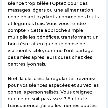
séance trop zélée ! Optez pour des
massages légers ou une alimentation
riche en antioxydants, comme des fruits
et légumes frais. Vous vous rendez
compte ? Cette approche simple
multiplie les bénéfices, transformant un
bon résultat en quelque chose de
vraiment visible, comme l’ont partagé
des amies après leurs cures chez des
centres lyonnais.
Bref, la clé, c’est la régularité : revenez
pour vos séances espacées et suivez les
conseils personnalisés. Vous craignez
que ce ne soit pas assez ? En toute
transparence, j’ai eu les mêmes doutes,