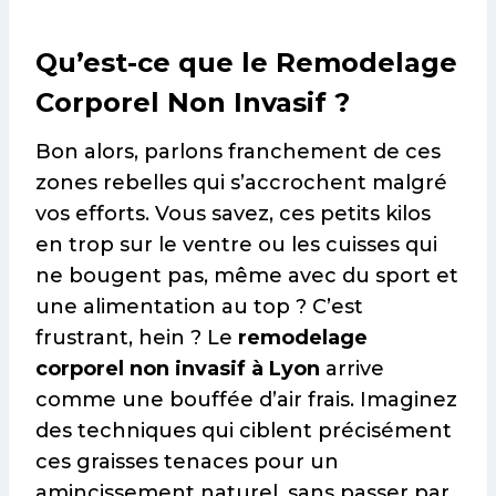
Qu’est-ce que le Remodelage
Corporel Non Invasif ?
Bon alors, parlons franchement de ces
zones rebelles qui s’accrochent malgré
vos efforts. Vous savez, ces petits kilos
en trop sur le ventre ou les cuisses qui
ne bougent pas, même avec du sport et
une alimentation au top ? C’est
frustrant, hein ? Le
remodelage
corporel non invasif à Lyon
arrive
comme une bouffée d’air frais. Imaginez
des techniques qui ciblent précisément
ces graisses tenaces pour un
amincissement naturel, sans passer par