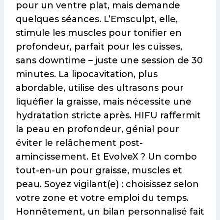
pour un ventre plat, mais demande
quelques séances. L’Emsculpt, elle,
stimule les muscles pour tonifier en
profondeur, parfait pour les cuisses,
sans downtime – juste une session de 30
minutes. La lipocavitation, plus
abordable, utilise des ultrasons pour
liquéfier la graisse, mais nécessite une
hydratation stricte après. HIFU raffermit
la peau en profondeur, génial pour
éviter le relâchement post-
amincissement. Et EvolveX ? Un combo
tout-en-un pour graisse, muscles et
peau. Soyez vigilant(e) : choisissez selon
votre zone et votre emploi du temps.
Honnêtement, un bilan personnalisé fait