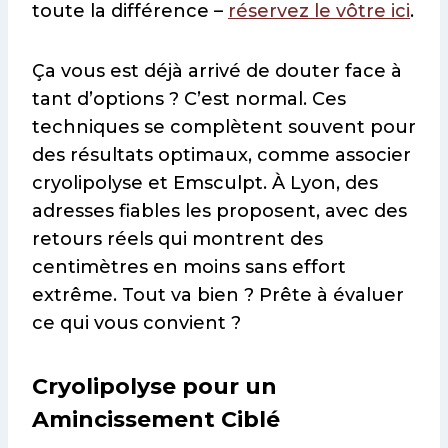
toute la différence –
réservez le vôtre ici
.
Ça vous est déjà arrivé de douter face à
tant d’options ? C’est normal. Ces
techniques se complètent souvent pour
des résultats optimaux, comme associer
cryolipolyse et Emsculpt. À Lyon, des
adresses fiables les proposent, avec des
retours réels qui montrent des
centimètres en moins sans effort
extrême. Tout va bien ? Prête à évaluer
ce qui vous convient ?
Cryolipolyse pour un
Amincissement Ciblé