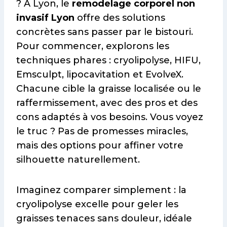
? À Lyon, le
remodelage corporel non
invasif Lyon
offre des solutions
concrètes sans passer par le bistouri.
Pour commencer, explorons les
techniques phares : cryolipolyse, HIFU,
Emsculpt, lipocavitation et EvolveX.
Chacune cible la graisse localisée ou le
raffermissement, avec des pros et des
cons adaptés à vos besoins. Vous voyez
le truc ? Pas de promesses miracles,
mais des options pour affiner votre
silhouette naturellement.
Imaginez comparer simplement : la
cryolipolyse excelle pour geler les
graisses tenaces sans douleur, idéale