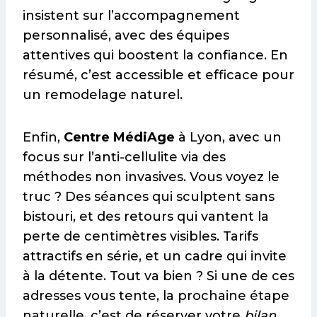
insistent sur l’accompagnement
personnalisé, avec des équipes
attentives qui boostent la confiance. En
résumé, c’est accessible et efficace pour
un remodelage naturel.
Enfin,
Centre MédiAge
à Lyon, avec un
focus sur l’anti-cellulite via des
méthodes non invasives. Vous voyez le
truc ? Des séances qui sculptent sans
bistouri, et des retours qui vantent la
perte de centimètres visibles. Tarifs
attractifs en série, et un cadre qui invite
à la détente. Tout va bien ? Si une de ces
adresses vous tente, la prochaine étape
naturelle, c’est de réserver votre
bilan