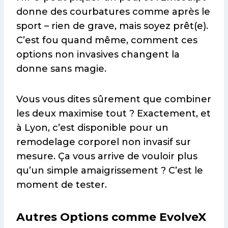
donne des courbatures comme après le
sport – rien de grave, mais soyez prêt(e).
C’est fou quand même, comment ces
options non invasives changent la
donne sans magie.
Vous vous dites sûrement que combiner
les deux maximise tout ? Exactement, et
à Lyon, c’est disponible pour un
remodelage corporel non invasif sur
mesure. Ça vous arrive de vouloir plus
qu’un simple amaigrissement ? C’est le
moment de tester.
Autres Options comme EvolveX