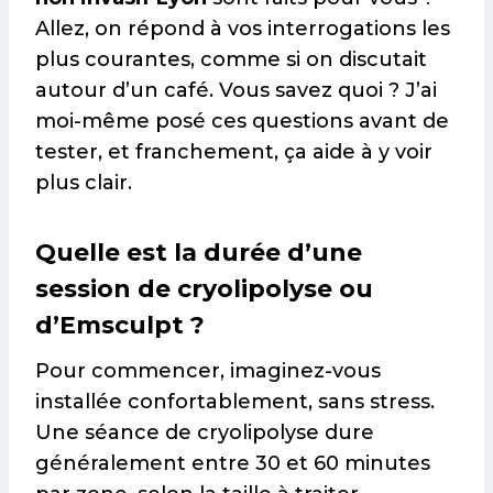
Allez, on répond à vos interrogations les
plus courantes, comme si on discutait
autour d’un café. Vous savez quoi ? J’ai
moi-même posé ces questions avant de
tester, et franchement, ça aide à y voir
plus clair.
Quelle est la durée d’une
session de cryolipolyse ou
d’Emsculpt ?
Pour commencer, imaginez-vous
installée confortablement, sans stress.
Une séance de cryolipolyse dure
généralement entre 30 et 60 minutes