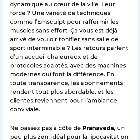
dynamique au cœur de la ville. Leur
force ? Une variété de techniques
comme l’Emsculpt pour raffermir les
muscles sans effort. Ça vous est déjà
arrivé de vouloir tonifier sans salle de
sport interminable ? Les retours parlent
d’un accueil chaleureux et de
protocoles adaptés, avec des machines
modernes qui font la différence. En
toute transparence, les abonnements
rendent tout plus abordable, et les
clientes reviennent pour l’ambiance
conviviale.
Ne passez pas à côté de
Pranaveda
, un
peu plus zen, idéal pour la lipocavitation.