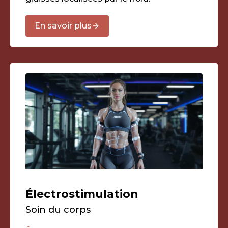
En savoir plus
Électrostimulation
Soin du corps