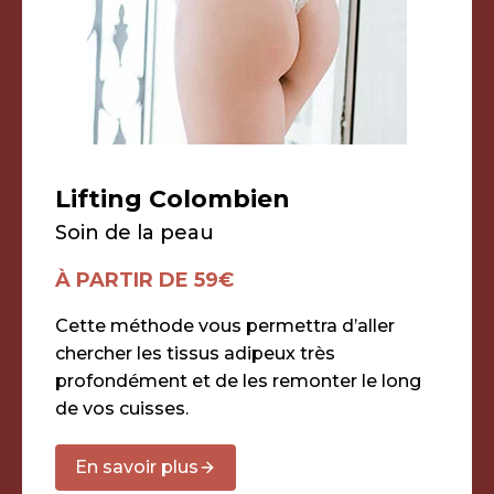
Lifting Colombien
Soin de la peau
À PARTIR DE 59€
Cette méthode vous permettra d’aller
chercher les tissus adipeux très
profondément et de les remonter le long
de vos cuisses.
En savoir plus