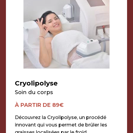
Cryolipolyse
Soin du corps
À PARTIR DE 89€
Découvrez la Cryolipolyse, un procédé
innovant qui vous permet de brûler les
graisses localisées par le froid.