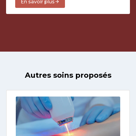
En savoir plus
Autres soins proposés