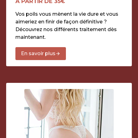
À PARTIR DE 35€
Vos poils vous mènent la vie dure et vous
aimeriez en finir de façon définitive ?
Découvrez nos différents traitement dès
maintenant.
En savoir plus