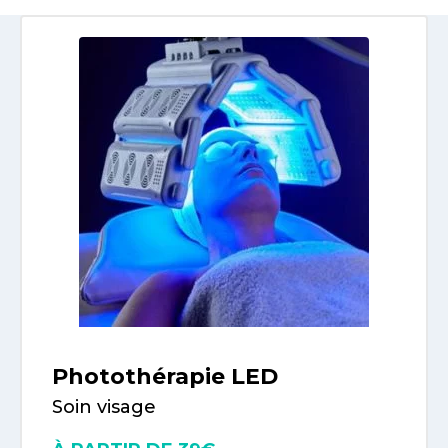
Photothérapie LED
Soin visage