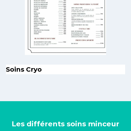
Soins Cryo
Les différents soins minceur