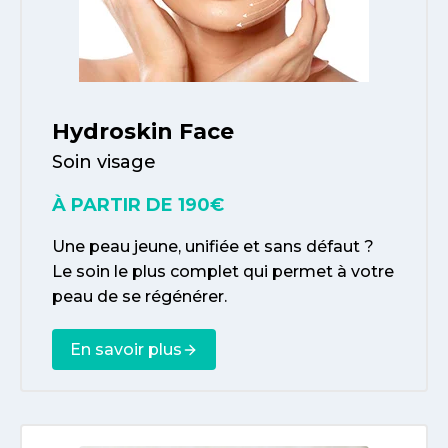
Hydroskin Face
Soin visage
À PARTIR DE 190€
Une peau jeune, unifiée et sans défaut ?
Le soin le plus complet qui permet à votre
peau de se régénérer.
En savoir plus