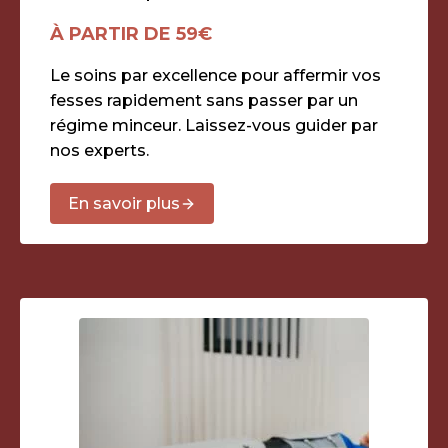
À PARTIR DE 59€
Le soins par excellence pour affermir vos
fesses rapidement sans passer par un
régime minceur. Laissez-vous guider par
nos experts.
En savoir plus