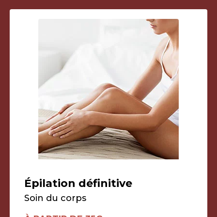
Épilation définitive
Soin du corps