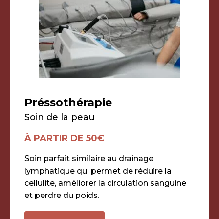
Préssothérapie
Soin de la peau
À PARTIR DE 50€
Soin parfait similaire au drainage
lymphatique qui permet de réduire la
cellulite, améliorer la circulation sanguine
et perdre du poids.