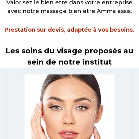
Valorisez le bien etre dans votre entreprise
avec notre massage bien etre Amma assis.
Prestation sur devis, adaptée à vos besoins.
Les soins du visage proposés au
sein de notre institut