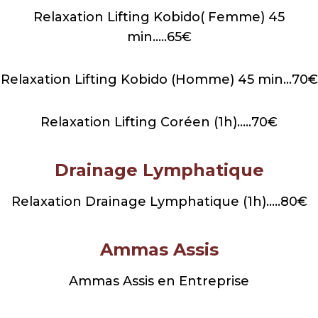
Relaxation Lifting Kobido( Femme) 45
min…..65€
Relaxation Lifting Kobido (Homme) 45 min…70€
Relaxation Lifting Coréen (1h)…..70€
Drainage Lymphatique
Relaxation Drainage Lymphatique (1h)…..80€
Ammas Assis
Ammas Assis en Entreprise