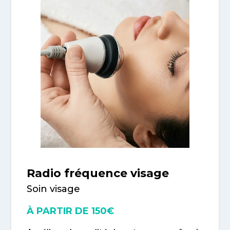
Radio fréquence visage
Soin visage
À PARTIR DE 150€