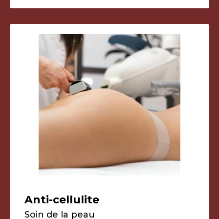
Anti-cellulite
Soin de la peau