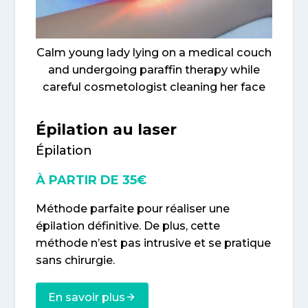
Calm young lady lying on a medical couch
and undergoing paraffin therapy while
careful cosmetologist cleaning her face
Épilation au laser
Épilation
À PARTIR DE 35€
Méthode parfaite pour réaliser une
épilation définitive. De plus, cette
méthode n’est pas intrusive et se pratique
sans chirurgie.
En savoir plus