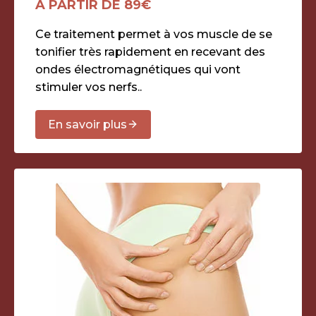
À PARTIR DE 89€
Ce traitement permet à vos muscle de se
tonifier très rapidement en recevant des
ondes électromagnétiques qui vont
stimuler vos nerfs..
En savoir plus