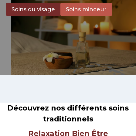
Soins du visage
Soins minceur
Découvrez nos différents soins
traditionnels
Relaxation Bien Être