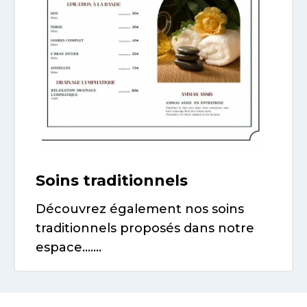
Soins traditionnels
Découvrez également nos soins
traditionnels proposés dans notre
espace…….