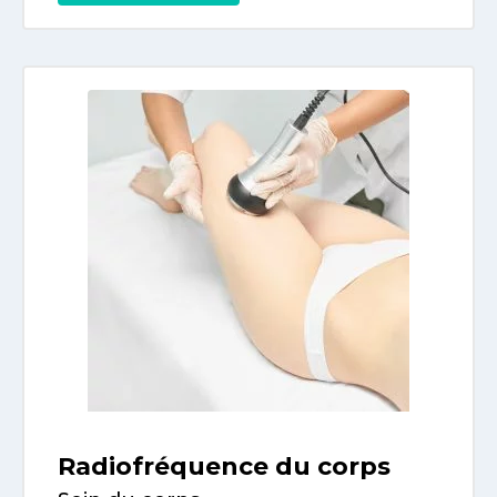
Radiofréquence du corps