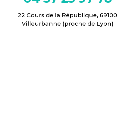
22 Cours de la République, 69100
Villeurbanne (proche de Lyon)