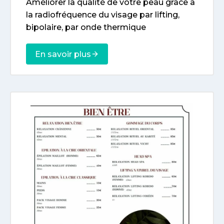
Améliorer la qualité de votre peau grâce à
la radiofréquence du visage par lifting,
bipolaire, par onde thermique
En savoir plus