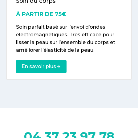
Soin du corps
À PARTIR DE 75€
Soin parfait basé sur l’envoi d’ondes
électromagnétiques. Très efficace pour
lisser la peau sur l’ensemble du corps et
améliorer l’élasticité de la peau.
En savoir plus
04 37 23 97 78