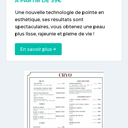
À PARTIR DE 39€
Une nouvelle technologie de pointe en
esthétique, ses résultats sont
spectaculaires, vous obtenez une peau
plus lisse, rajeunie et pleine de vie !
En savoir plus