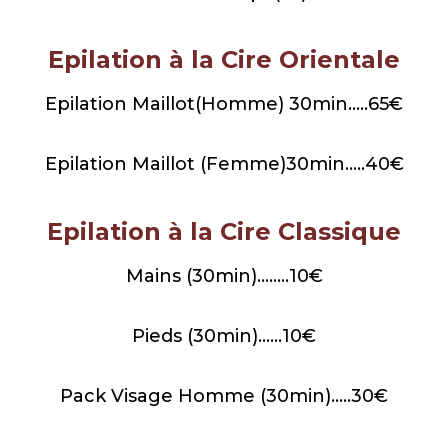
Epilation à la Cire Orientale
Epilation Maillot(Homme) 30min…..65€
Epilation Maillot (Femme)30min…..40€
Epilation à la Cire Classique
Mains (30min)……..10€
Pieds (30min)……10€
Pack Visage Homme (30min)…..30€