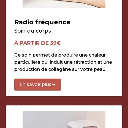
Radio fréquence
Soin du corps
À PARTIR DE 59€
Ce soin permet de produire une chaleur
particulière qui induit une rétraction et une
production de collagène sur votre peau.
En savoir plus