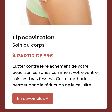
Lipocavitation
Soin du corps
À PARTIR DE 59€
Lutter contre le relâchement de votre
peau, sur les zones comment votre ventre,
cuisses, bras fesses… Cette méthode
permet donc la réduction de la cellulite.
En savoir plus