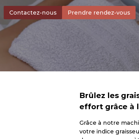
Contactez-nous
Prendre rendez-vous
Brûlez les grai
effort grâce à 
Grâce à notre machi
votre indice graisse