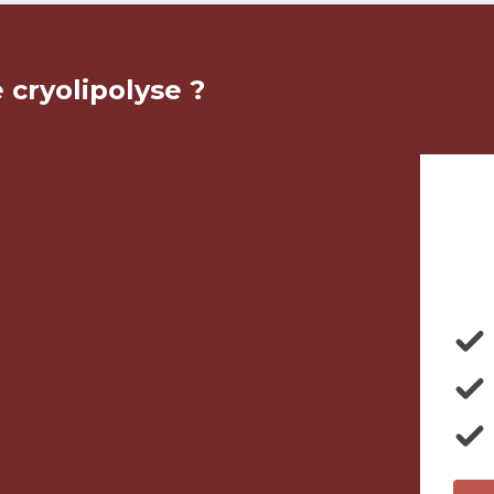
 cryolipolyse ?