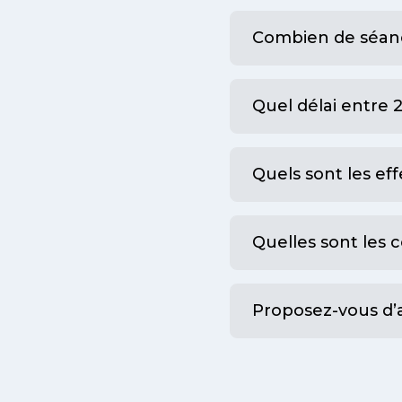
Combien de séance
Quel délai entre 
Quels sont les ef
Quelles sont les c
Proposez-vous d’a