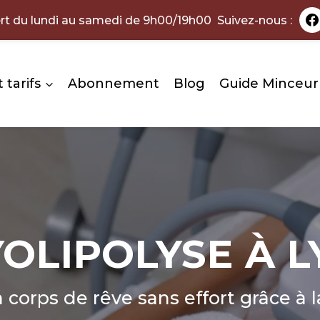
rt du lundi au samedi de 9h00/19h00 Suivez-nous :
 tarifs
Abonnement
Blog
Guide Minceur
OLIPOLYSE À 
corps de rêve sans effort grâce à l