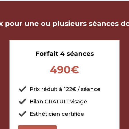
ix pour une ou plusieurs séances de
Forfait 4 séances
490€
Prix réduit à 122€ / séance
Bilan GRATUIT visage
Esthéticien certifiée