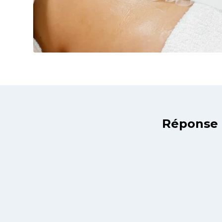
Réponse a