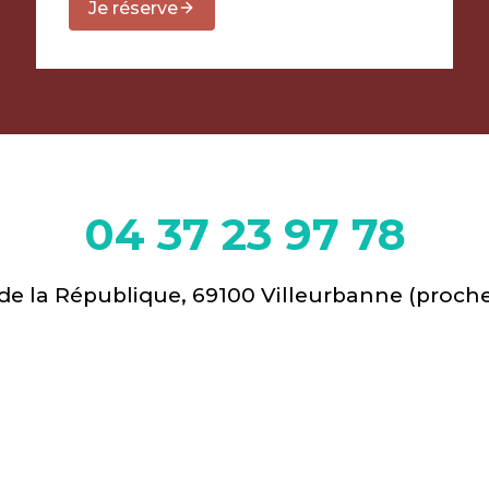
Je réserve
04 37 23 97 78
de la République, 69100 Villeurbanne (proch