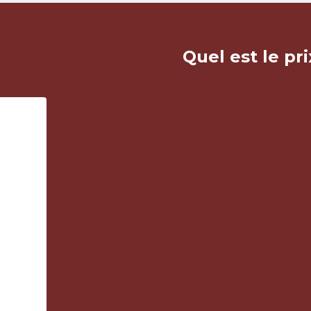
Quel est le pr