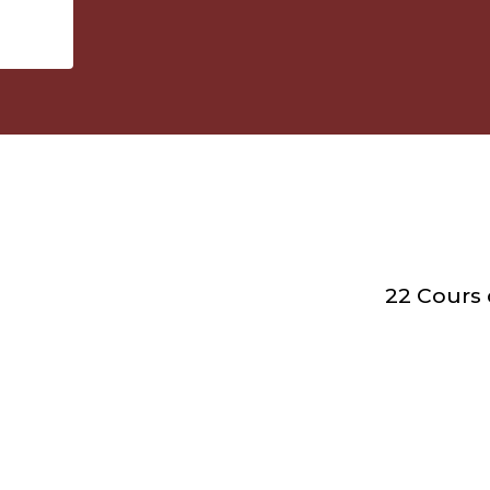
22 Cours 