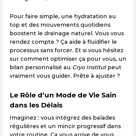
Pour faire simple, une hydratation au
top et des mouvements quotidiens
boostent le drainage naturel. Vous vous
rendez compte ? Ça aide à fluidifier le
processus sans forcer. Et si vous hésitez
sur comment optimiser ça pour vous, un
bilan personnalisé au
Cryo Institut
peut
vraiment vous guider. Prête à ajuster ?
Le Rôle d’un Mode de Vie Sain
dans les Délais
Imaginez : vous intégrez des balades
régulières et un mincir progressif dans
votre routine. Ça vous arrive de vous