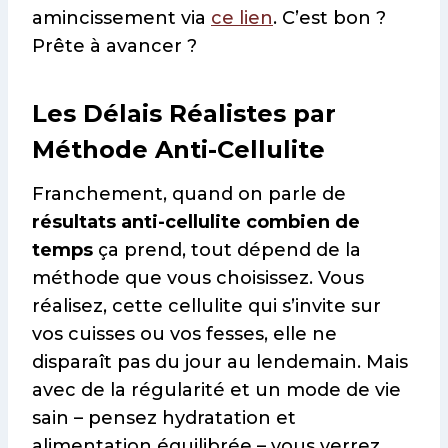
amincissement via
ce lien
. C’est bon ?
Prête à avancer ?
Les Délais Réalistes par
Méthode Anti-Cellulite
Franchement, quand on parle de
résultats anti-cellulite combien de
temps
ça prend, tout dépend de la
méthode que vous choisissez. Vous
réalisez, cette cellulite qui s’invite sur
vos cuisses ou vos fesses, elle ne
disparaît pas du jour au lendemain. Mais
avec de la régularité et un mode de vie
sain – pensez hydratation et
alimentation équilibrée – vous verrez