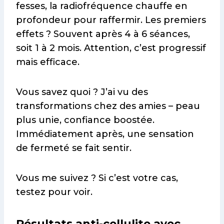
fesses, la radiofréquence chauffe en
profondeur pour raffermir. Les premiers
effets ? Souvent après 4 à 6 séances,
soit 1 à 2 mois. Attention, c’est progressif
mais efficace.
Vous savez quoi ? J’ai vu des
transformations chez des amies – peau
plus unie, confiance boostée.
Immédiatement après, une sensation
de fermeté se fait sentir.
Vous me suivez ? Si c’est votre cas,
testez pour voir.
Résultats anti-cellulite avec