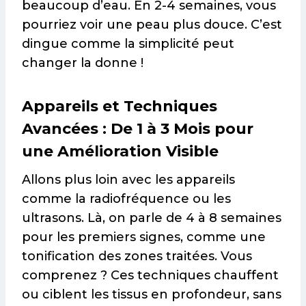
beaucoup d’eau. En 2-4 semaines, vous
pourriez voir une peau plus douce. C’est
dingue comme la simplicité peut
changer la donne !
Appareils et Techniques
Avancées : De 1 à 3 Mois pour
une Amélioration Visible
Allons plus loin avec les appareils
comme la radiofréquence ou les
ultrasons. Là, on parle de 4 à 8 semaines
pour les premiers signes, comme une
tonification des zones traitées. Vous
comprenez ? Ces techniques chauffent
ou ciblent les tissus en profondeur, sans