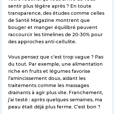
sentir plus légère après ? En toute
transparence, des études comme celles
de Santé Magazine montrent que
bouger et manger équilibré peuvent
raccourcir les timelines de 20-30% pour
des approches anti-cellulite.
Vous pensez que c’est trop vague ? Pas
du tout. Par exemple, une alimentation
riche en fruits et légumes favorise
l’amincissement doux, aidant les
traitements comme les massages
drainants à agir plus vite. Franchement,
j’ai testé : après quelques semaines, ma
peau était déjà plus ferme. C’est bon ?