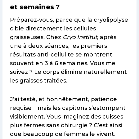
et semaines ?
Préparez-vous, parce que la cryolipolyse
cible directement les cellules
graisseuses. Chez
Cryo Institut
, après
une à deux séances, les premiers
résultats anti-cellulite se montrent
souvent en 3 à 6 semaines. Vous me
suivez ? Le corps élimine naturellement
les graisses traitées.
J’ai testé, et honnêtement, patience
requise – mais les capitons s’estompent
visiblement. Vous imaginez des cuisses
plus fermes sans chirurgie ? C’est ainsi
que beaucoup de femmes le vivent.