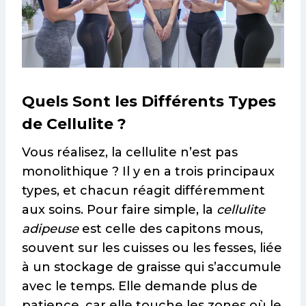
Quels Sont les Différents Types
de Cellulite ?
Vous réalisez, la cellulite n’est pas
monolithique ? Il y en a trois principaux
types, et chacun réagit différemment
aux soins. Pour faire simple, la
cellulite
adipeuse
est celle des capitons mous,
souvent sur les cuisses ou les fesses, liée
à un stockage de graisse qui s’accumule
avec le temps. Elle demande plus de
patience, car elle touche les zones où le