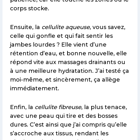
corps stocke.
Ensuite, la
cellulite aqueuse
, vous savez,
celle qui gonfle et qui fait sentir les
jambes lourdes ? Elle vient d’une
rétention d’eau, et bonne nouvelle, elle
répond vite aux massages drainants ou
à une meilleure hydratation. J’ai testé ça
moi-même, et sincèrement, ça allège
immédiatement.
Enfin, la
cellulite fibreuse
, la plus tenace,
avec une peau qui tire et des bosses
dures. C’est ainsi que j’ai compris qu’elle
s’accroche aux tissus, rendant les