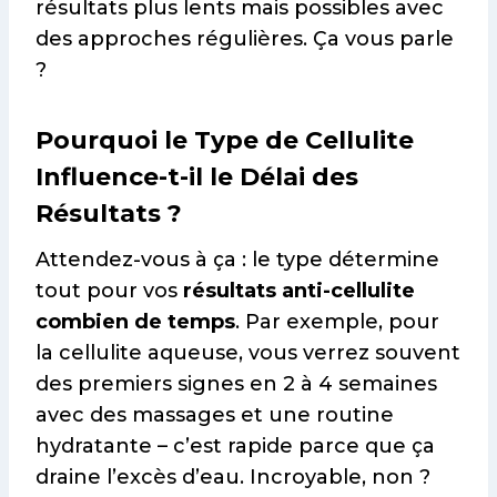
résultats plus lents mais possibles avec
des approches régulières. Ça vous parle
?
Pourquoi le Type de Cellulite
Influence-t-il le Délai des
Résultats ?
Attendez-vous à ça : le type détermine
tout pour vos
résultats anti-cellulite
combien de temps
. Par exemple, pour
la cellulite aqueuse, vous verrez souvent
des premiers signes en 2 à 4 semaines
avec des massages et une routine
hydratante – c’est rapide parce que ça
draine l’excès d’eau. Incroyable, non ?