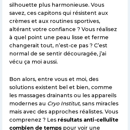
silhouette plus harmonieuse. Vous
savez, ces capitons qui résistent aux
crèmes et aux routines sportives,
altérant votre confiance ? Vous réalisez
à quel point une peau lisse et ferme
changerait tout, n’est-ce pas ? C’est
normal de se sentir découragée, j’ai
vécu ça moi aussi.
Bon alors, entre vous et moi, des
solutions existent bel et bien, comme
les massages drainants ou les appareils
modernes au
Cryo Institut
, sans miracles
mais avec des approches réalistes. Vous
comprenez ? Les
résultats anti-cellulite
combien de temps
pour voir une