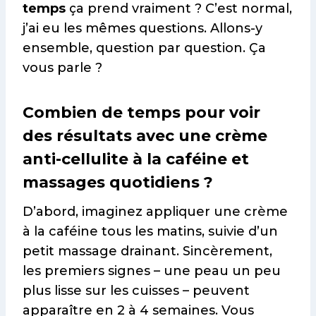
temps
ça prend vraiment ? C’est normal,
j’ai eu les mêmes questions. Allons-y
ensemble, question par question. Ça
vous parle ?
Combien de temps pour voir
des résultats avec une crème
anti-cellulite à la caféine et
massages quotidiens ?
D’abord, imaginez appliquer une crème
à la caféine tous les matins, suivie d’un
petit massage drainant. Sincèrement,
les premiers signes – une peau un peu
plus lisse sur les cuisses – peuvent
apparaître en 2 à 4 semaines. Vous