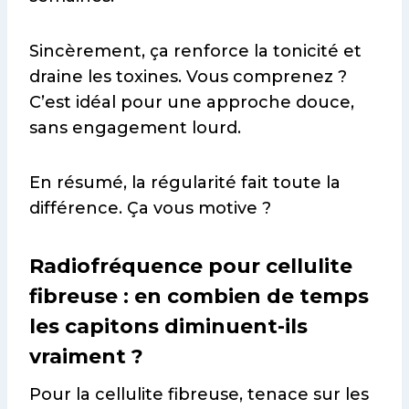
Sincèrement, ça renforce la tonicité et
draine les toxines. Vous comprenez ?
C’est idéal pour une approche douce,
sans engagement lourd.
En résumé, la régularité fait toute la
différence. Ça vous motive ?
Radiofréquence pour cellulite
fibreuse : en combien de temps
les capitons diminuent-ils
vraiment ?
Pour la cellulite fibreuse, tenace sur les