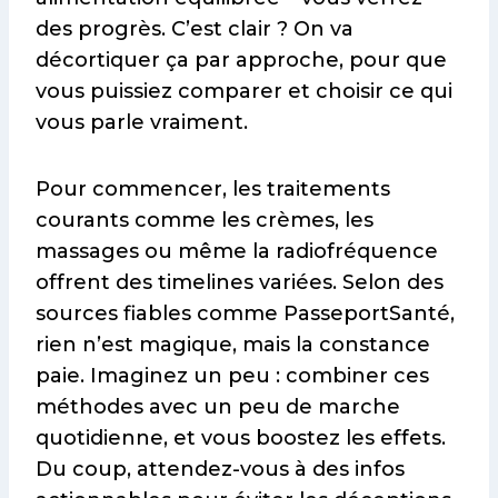
des progrès. C’est clair ? On va
décortiquer ça par approche, pour que
vous puissiez comparer et choisir ce qui
vous parle vraiment.
Pour commencer, les traitements
courants comme les crèmes, les
massages ou même la radiofréquence
offrent des timelines variées. Selon des
sources fiables comme PasseportSanté,
rien n’est magique, mais la constance
paie. Imaginez un peu : combiner ces
méthodes avec un peu de marche
quotidienne, et vous boostez les effets.
Du coup, attendez-vous à des infos