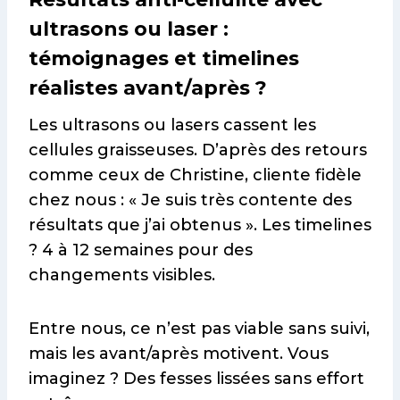
ultrasons ou laser :
témoignages et timelines
réalistes avant/après ?
Les ultrasons ou lasers cassent les
cellules graisseuses. D’après des retours
comme ceux de Christine, cliente fidèle
chez nous : « Je suis très contente des
résultats que j’ai obtenus ». Les timelines
? 4 à 12 semaines pour des
changements visibles.
Entre nous, ce n’est pas viable sans suivi,
mais les avant/après motivent. Vous
imaginez ? Des fesses lissées sans effort