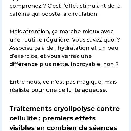
comprenez ? C’est l’effet stimulant de la
caféine qui booste la circulation.
Mais attention, ça marche mieux avec
une routine régulière. Vous savez quoi ?
Associez ça à de l’hydratation et un peu
d’exercice, et vous verrez une
différence plus nette. Incroyable, non ?
Entre nous, ce n’est pas magique, mais
réaliste pour une cellulite aqueuse.
Traitements cryolipolyse contre
cellulite : premiers effets
visibles en combien de séances