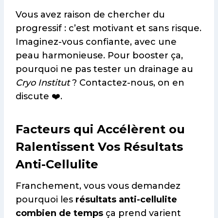
Vous avez raison de chercher du
progressif : c’est motivant et sans risque.
Imaginez-vous confiante, avec une
peau harmonieuse. Pour booster ça,
pourquoi ne pas tester un drainage au
Cryo Institut
? Contactez-nous, on en
discute ❤️.
Facteurs qui Accélèrent ou
Ralentissent Vos Résultats
Anti-Cellulite
Franchement, vous vous demandez
pourquoi les
résultats anti-cellulite
combien de temps
ça prend varient