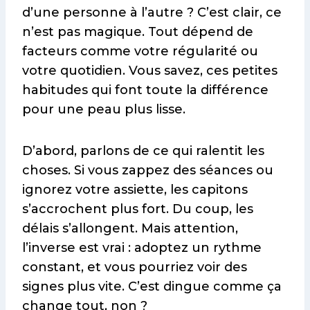
d’une personne à l’autre ? C’est clair, ce
n’est pas magique. Tout dépend de
facteurs comme votre régularité ou
votre quotidien. Vous savez, ces petites
habitudes qui font toute la différence
pour une peau plus lisse.
D’abord, parlons de ce qui ralentit les
choses. Si vous zappez des séances ou
ignorez votre assiette, les capitons
s’accrochent plus fort. Du coup, les
délais s’allongent. Mais attention,
l’inverse est vrai : adoptez un rythme
constant, et vous pourriez voir des
signes plus vite. C’est dingue comme ça
change tout, non ?