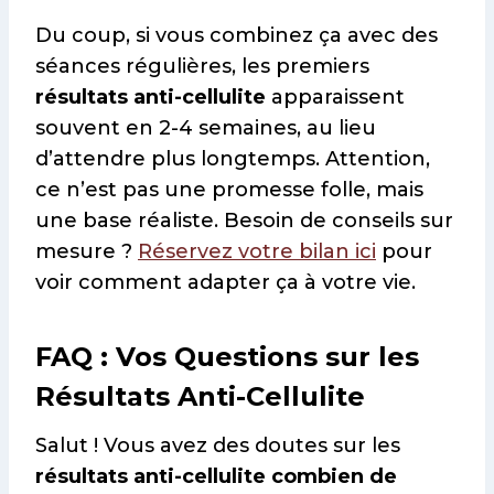
Du coup, si vous combinez ça avec des
séances régulières, les premiers
résultats anti-cellulite
apparaissent
souvent en 2-4 semaines, au lieu
d’attendre plus longtemps. Attention,
ce n’est pas une promesse folle, mais
une base réaliste. Besoin de conseils sur
mesure ?
Réservez votre bilan ici
pour
voir comment adapter ça à votre vie.
FAQ : Vos Questions sur les
Résultats Anti-Cellulite
Salut ! Vous avez des doutes sur les
résultats anti-cellulite combien de