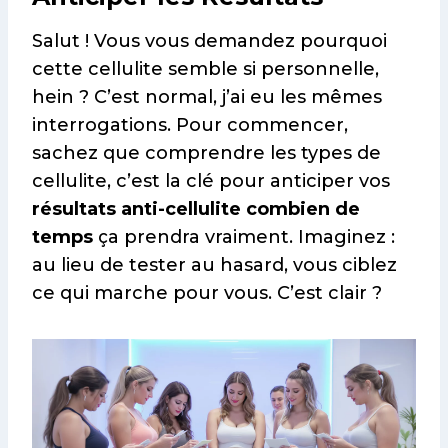
Salut ! Vous vous demandez pourquoi
cette cellulite semble si personnelle,
hein ? C’est normal, j’ai eu les mêmes
interrogations. Pour commencer,
sachez que comprendre les types de
cellulite, c’est la clé pour anticiper vos
résultats anti-cellulite combien de
temps
ça prendra vraiment. Imaginez :
au lieu de tester au hasard, vous ciblez
ce qui marche pour vous. C’est clair ?