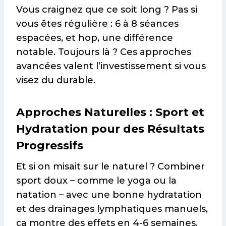
Vous craignez que ce soit long ? Pas si
vous êtes régulière : 6 à 8 séances
espacées, et hop, une différence
notable. Toujours là ? Ces approches
avancées valent l’investissement si vous
visez du durable.
Approches Naturelles : Sport et
Hydratation pour des Résultats
Progressifs
Et si on misait sur le naturel ? Combiner
sport doux – comme le yoga ou la
natation – avec une bonne hydratation
et des drainages lymphatiques manuels,
ça montre des effets en 4-6 semaines.