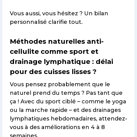
Vous aussi, vous hésitez ? Un bilan
personnalisé clarifie tout.
Méthodes naturelles anti-
cellulite comme sport et
drainage lymphatique : délai
pour des cuisses lisses ?
Vous pensez probablement que le
naturel prend du temps ? Pas tant que
ça ! Avec du sport ciblé – comme le yoga
ou la marche rapide – et des drainages
lymphatiques hebdomadaires, attendez-
vous à des améliorations en 4 à 8
semaines.