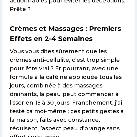
actionnables pour éviter les déceptions.
Prête ?
Crèmes et Massages : Premiers
Effets en 2-4 Semaines
Vous vous dites sûrement que les
crèmes anti-cellulite, c’est trop simple
pour être vrai ? Et pourtant, avec une
formule à la caféine appliquée tous les
jours, combinée à des massages
drainants, la peau peut commencer à
lisser en 15 à 30 jours. Franchement, j’ai
testé ça moi-même : ces petits gestes à
la maison, faits avec constance,
réduisent l’aspect peau d’orange sans
effort surhumain.