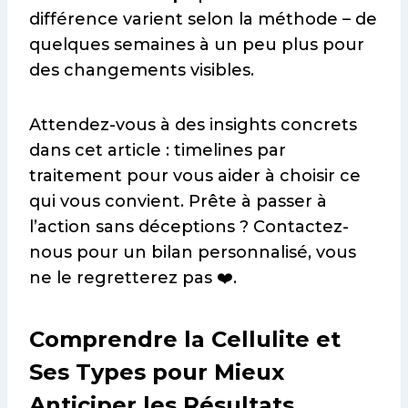
différence varient selon la méthode – de
quelques semaines à un peu plus pour
des changements visibles.
Attendez-vous à des insights concrets
dans cet article : timelines par
traitement pour vous aider à choisir ce
qui vous convient. Prête à passer à
l’action sans déceptions ? Contactez-
nous pour un bilan personnalisé, vous
ne le regretterez pas ❤️.
Comprendre la Cellulite et
Ses Types pour Mieux
Anticiper les Résultats