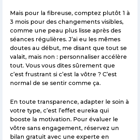
Mais pour la fibreuse, comptez plutôt 1 à
3 mois pour des changements visibles,
comme une peau plus lisse après des
séances régulières. J’ai eu les mêmes
doutes au début, me disant que tout se
valait, mais non : personnaliser accélère
tout. Vous vous dites sûrement que
c’est frustrant si c’est la vôtre ? C’est
normal de se sentir comme ça.
En toute transparence, adapter le soin à
votre type, c’est l’effet eureka qui
booste la motivation. Pour évaluer le
vôtre sans engagement, réservez un
bilan gratuit avec une experte en