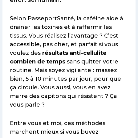
Selon PasseportSanté, la caféine aide à
drainer les toxines et à raffermir les
tissus. Vous réalisez l’avantage ? C’est
accessible, pas cher, et parfait si vous
voulez des
résultats anti-cellulite
combien de temps
sans quitter votre
routine. Mais soyez vigilante : massez
bien, 5 à 10 minutes par jour, pour que
ça circule. Vous aussi, vous en avez
marre des capitons qui résistent ? Ça
vous parle ?
Entre vous et moi, ces méthodes
marchent mieux si vous buvez