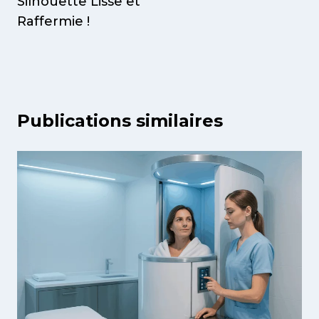
Silhouette Lisse et
Raffermie !
Publications similaires