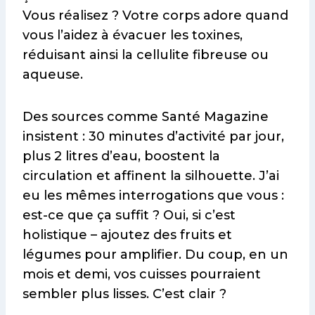
Vous réalisez ? Votre corps adore quand
vous l’aidez à évacuer les toxines,
réduisant ainsi la cellulite fibreuse ou
aqueuse.
Des sources comme Santé Magazine
insistent : 30 minutes d’activité par jour,
plus 2 litres d’eau, boostent la
circulation et affinent la silhouette. J’ai
eu les mêmes interrogations que vous :
est-ce que ça suffit ? Oui, si c’est
holistique – ajoutez des fruits et
légumes pour amplifier. Du coup, en un
mois et demi, vos cuisses pourraient
sembler plus lisses. C’est clair ?