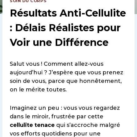
SOIN DU CORPS
Résultats Anti-Cellulite
: Délais Réalistes pour
Voir une Différence
Salut vous ! Comment allez-vous
aujourd’hui ? J’espère que vous prenez
soin de vous, parce que honnêtement,
on le mérite toutes.
Imaginez un peu : vous vous regardez
dans le miroir, frustrée par cette
cellulite tenace
qui s’accroche malgré
vos efforts quotidiens pour une