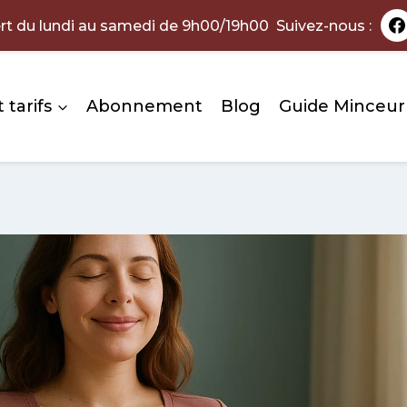
rt du lundi au samedi de 9h00/19h00 Suivez-nous :
 tarifs
Abonnement
Blog
Guide Minceur