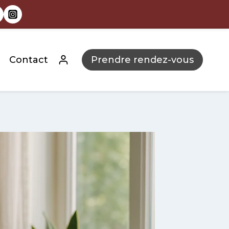
Contact
Prendre rendez-vous