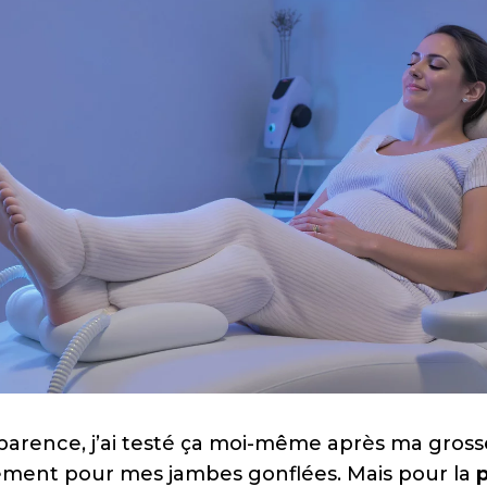
parence, j’ai testé ça moi-même après ma grosses
ement pour mes jambes gonflées. Mais pour la