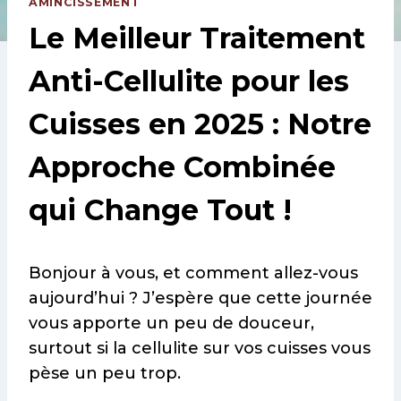
AMINCISSEMENT
Le Meilleur Traitement
Anti-Cellulite pour les
Cuisses en 2025 : Notre
Approche Combinée
qui Change Tout !
Bonjour à vous, et comment allez-vous
aujourd’hui ? J’espère que cette journée
vous apporte un peu de douceur,
surtout si la cellulite sur vos cuisses vous
pèse un peu trop.