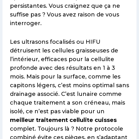
persistantes. Vous craignez que ça ne
suffise pas ? Vous avez raison de vous
interroger.
Les ultrasons focalisés ou HIFU
détruisent les cellules graisseuses de
l’intérieur, efficaces pour la cellulite
profonde avec des résultats en 1 à 3
mois. Mais pour la surface, comme les
capitons légers, c’est moins optimal sans
drainage associé. C’est lunaire comme
chaque traitement a son créneau, mais
isolé, ce n’est pas viable pour un
meilleur traitement cellulite cuisses
complet. Toujours là ? Notre protocole
combiné évite ces pièges, en s’adaptant