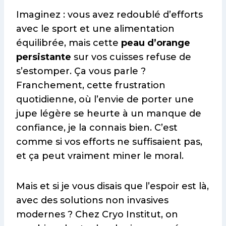
Imaginez : vous avez redoublé d’efforts
avec le sport et une alimentation
équilibrée, mais cette
peau d’orange
persistante
sur vos cuisses refuse de
s’estomper. Ça vous parle ?
Franchement, cette frustration
quotidienne, où l’envie de porter une
jupe légère se heurte à un manque de
confiance, je la connais bien. C’est
comme si vos efforts ne suffisaient pas,
et ça peut vraiment miner le moral.
Mais et si je vous disais que l’espoir est là,
avec des solutions non invasives
modernes ? Chez Cryo Institut, on