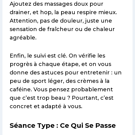
Ajoutez des massages doux pour
drainer, et hop, la peau respire mieux.
Attention, pas de douleur, juste une
sensation de fraîcheur ou de chaleur
agréable.
Enfin, le suivi est clé. On vérifie les
progrès à chaque étape, et on vous
donne des astuces pour entretenir : un
peu de sport léger, des crèmes à la
caféine. Vous pensez probablement
que c’est trop beau ? Pourtant, c’est
concret et adapté à vous.
Séance Type : Ce Qui Se Passe