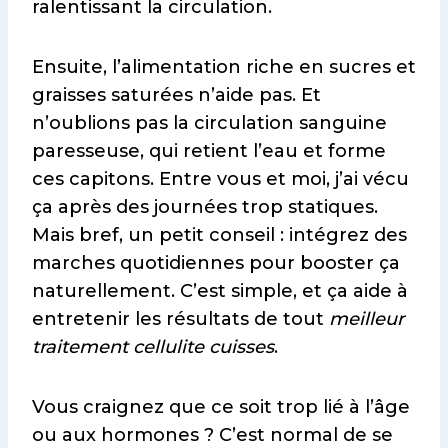
ralentissant la circulation.
Ensuite, l’alimentation riche en sucres et
graisses saturées n’aide pas. Et
n’oublions pas la circulation sanguine
paresseuse, qui retient l’eau et forme
ces capitons. Entre vous et moi, j’ai vécu
ça après des journées trop statiques.
Mais bref, un petit conseil : intégrez des
marches quotidiennes pour booster ça
naturellement. C’est simple, et ça aide à
entretenir les résultats de tout
meilleur
traitement cellulite cuisses
.
Vous craignez que ce soit trop lié à l’âge
ou aux hormones ? C’est normal de se