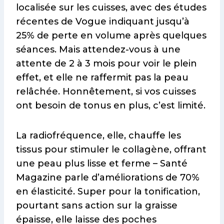
localisée sur les cuisses, avec des études
récentes de Vogue indiquant jusqu’à
25% de perte en volume après quelques
séances. Mais attendez-vous à une
attente de 2 à 3 mois pour voir le plein
effet, et elle ne raffermit pas la peau
relâchée. Honnêtement, si vos cuisses
ont besoin de tonus en plus, c’est limité.
La radiofréquence, elle, chauffe les
tissus pour stimuler le collagène, offrant
une peau plus lisse et ferme – Santé
Magazine parle d’améliorations de 70%
en élasticité. Super pour la tonification,
pourtant sans action sur la graisse
épaisse, elle laisse des poches