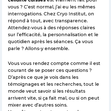
vous ? C’est normal, j’ai eu les mêmes
interrogations. Chez Cryo Institut, on
répond à tout, avec transparence.
Attendez-vous à des réponses claires
sur l’efficacité, la personnalisation et le
quotidien après les séances. Ça vous
parle ? Allons-y ensemble.
Vous vous rendez compte comme il est
courant de se poser ces questions ?
D’après ce que je vois dans les
témoignages et les recherches, tout le
monde veut savoir si les résultats
arrivent vite, si ça fait mal, ou si on peut
mixer avec d’autres soins.