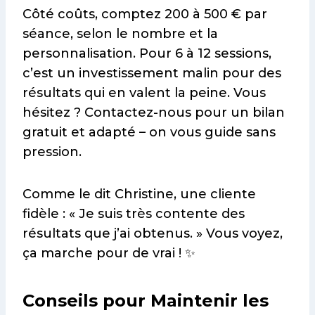
Côté coûts, comptez 200 à 500 € par
séance, selon le nombre et la
personnalisation. Pour 6 à 12 sessions,
c’est un investissement malin pour des
résultats qui en valent la peine. Vous
hésitez ? Contactez-nous pour un bilan
gratuit et adapté – on vous guide sans
pression.
Comme le dit Christine, une cliente
fidèle : « Je suis très contente des
résultats que j’ai obtenus. » Vous voyez,
ça marche pour de vrai ! ✨
Conseils pour Maintenir les