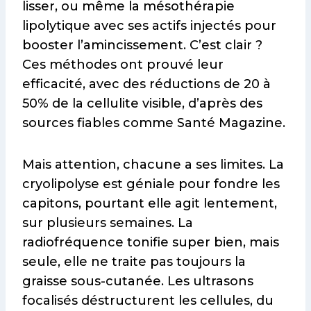
lisser, ou même la mésothérapie
lipolytique avec ses actifs injectés pour
booster l’amincissement. C’est clair ?
Ces méthodes ont prouvé leur
efficacité, avec des réductions de 20 à
50% de la cellulite visible, d’après des
sources fiables comme Santé Magazine.
Mais attention, chacune a ses limites. La
cryolipolyse est géniale pour fondre les
capitons, pourtant elle agit lentement,
sur plusieurs semaines. La
radiofréquence tonifie super bien, mais
seule, elle ne traite pas toujours la
graisse sous-cutanée. Les ultrasons
focalisés déstructurent les cellules, du