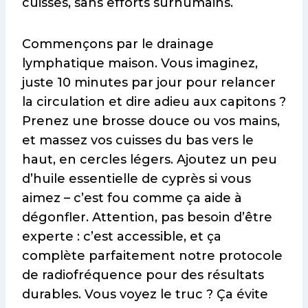
cuisses, sans efforts surhumains.
Commençons par le drainage
lymphatique maison. Vous imaginez,
juste 10 minutes par jour pour relancer
la circulation et dire adieu aux capitons ?
Prenez une brosse douce ou vos mains,
et massez vos cuisses du bas vers le
haut, en cercles légers. Ajoutez un peu
d’huile essentielle de cyprès si vous
aimez – c’est fou comme ça aide à
dégonfler. Attention, pas besoin d’être
experte : c’est accessible, et ça
complète parfaitement notre protocole
de radiofréquence pour des résultats
durables. Vous voyez le truc ? Ça évite