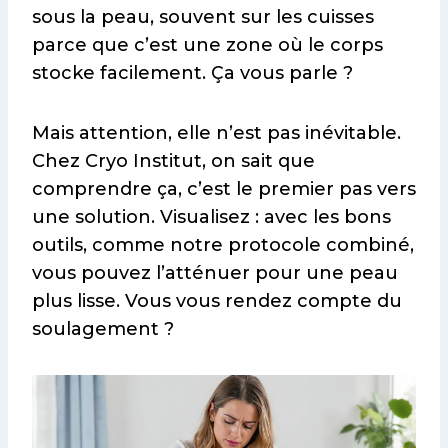
sous la peau, souvent sur les cuisses
parce que c’est une zone où le corps
stocke facilement. Ça vous parle ?
Mais attention, elle n’est pas inévitable.
Chez Cryo Institut, on sait que
comprendre ça, c’est le premier pas vers
une solution. Visualisez : avec les bons
outils, comme notre protocole combiné,
vous pouvez l’atténuer pour une peau
plus lisse. Vous vous rendez compte du
soulagement ?