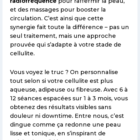
radiofréquence
pour raffermir la peau,
et des massages pour booster la
circulation. C’est ainsi que cette
synergie fait toute la différence – pas un
seul traitement, mais une approche
prouvée qui s’adapte à votre stade de
cellulite.
Vous voyez le truc ? On personnalise
tout selon si votre cellulite est plus
aqueuse, adipeuse ou fibreuse. Avec 6 à
12 séances espacées sur 1 à 3 mois, vous
obtenez des résultats visibles sans
douleur ni downtime. Entre nous, c’est
dingue comme ça redonne une peau
lisse et tonique, en s’inspirant de