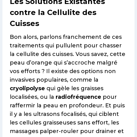
Les Solutions Existantes
contre la Cellulite des
Cuisses
Bon alors, parlons franchement de ces
traitements qui pullulent pour chasser
la cellulite des cuisses. Vous savez, cette
peau d’orange qui s’accroche malgré
vos efforts ? Il existe des options non
invasives populaires, comme la
cryolipolyse
qui gèle les graisses
localisées, ou la
radiofréquence
pour
raffermir la peau en profondeur. Et puis
il y a les ultrasons focalisés, qui ciblent
les cellules graisseuses sans effort, les
massages palper-rouler pour drainer et