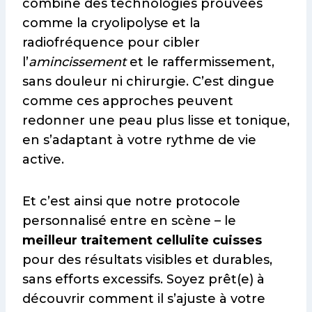
combine des technologies prouvées
comme la cryolipolyse et la
radiofréquence pour cibler
l’
amincissement
et le raffermissement,
sans douleur ni chirurgie. C’est dingue
comme ces approches peuvent
redonner une peau plus lisse et tonique,
en s’adaptant à votre rythme de vie
active.
Et c’est ainsi que notre protocole
personnalisé entre en scène – le
meilleur traitement cellulite cuisses
pour des résultats visibles et durables,
sans efforts excessifs. Soyez prêt(e) à
découvrir comment il s’ajuste à votre