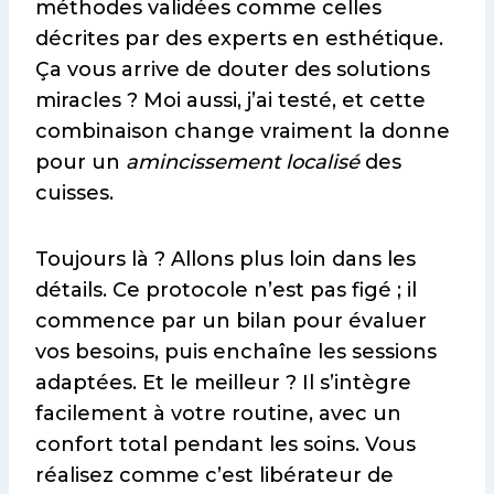
méthodes validées comme celles
décrites par des experts en esthétique.
Ça vous arrive de douter des solutions
miracles ? Moi aussi, j’ai testé, et cette
combinaison change vraiment la donne
pour un
amincissement localisé
des
cuisses.
Toujours là ? Allons plus loin dans les
détails. Ce protocole n’est pas figé ; il
commence par un bilan pour évaluer
vos besoins, puis enchaîne les sessions
adaptées. Et le meilleur ? Il s’intègre
facilement à votre routine, avec un
confort total pendant les soins. Vous
réalisez comme c’est libérateur de