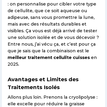
: on personnalise pour cibler votre type
de cellulite, que ce soit aqueuse ou
adipeuse, sans vous promettre la lune,
mais avec des résultats durables et
visibles. Ça vous est déjà arrivé de tester
une solution isolée et de vous décevoir ?
Entre nous, j’ai vécu ça, et c’est pour ça
que je sais que la combinaison est le
meilleur traitement cellulite cuisses
en
2025.
Avantages et Limites des
Traitements Isolés
Allons plus loin. Prenons la cryolipolyse :
elle excelle pour réduire la graisse