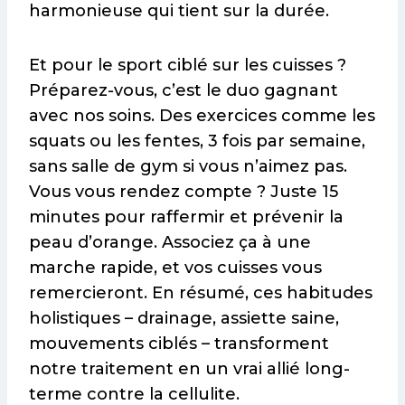
harmonieuse qui tient sur la durée.
Et pour le sport ciblé sur les cuisses ?
Préparez-vous, c’est le duo gagnant
avec nos soins. Des exercices comme les
squats ou les fentes, 3 fois par semaine,
sans salle de gym si vous n’aimez pas.
Vous vous rendez compte ? Juste 15
minutes pour raffermir et prévenir la
peau d’orange. Associez ça à une
marche rapide, et vos cuisses vous
remercieront. En résumé, ces habitudes
holistiques – drainage, assiette saine,
mouvements ciblés – transforment
notre traitement en un vrai allié long-
terme contre la cellulite.