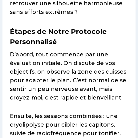
retrouver une silhouette harmonieuse
sans efforts extrêmes ?
Étapes de Notre Protocole
Personnalisé
D’abord, tout commence par une
évaluation initiale. On discute de vos
objectifs, on observe la zone des cuisses
pour adapter le plan. C’est normal de se
sentir un peu nerveuse avant, mais
croyez-moi, c’est rapide et bienveillant.
Ensuite, les sessions combinées : une
cryolipolyse pour cibler les capitons,
suivie de radiofréquence pour tonifier.