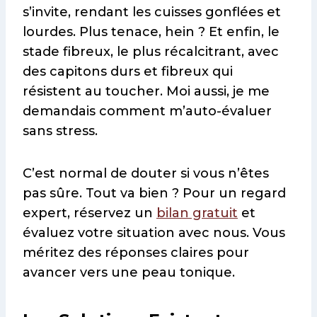
s’invite, rendant les cuisses gonflées et
lourdes. Plus tenace, hein ? Et enfin, le
stade fibreux, le plus récalcitrant, avec
des capitons durs et fibreux qui
résistent au toucher. Moi aussi, je me
demandais comment m’auto-évaluer
sans stress.
C’est normal de douter si vous n’êtes
pas sûre. Tout va bien ? Pour un regard
expert, réservez un
bilan gratuit
et
évaluez votre situation avec nous. Vous
méritez des réponses claires pour
avancer vers une peau tonique.