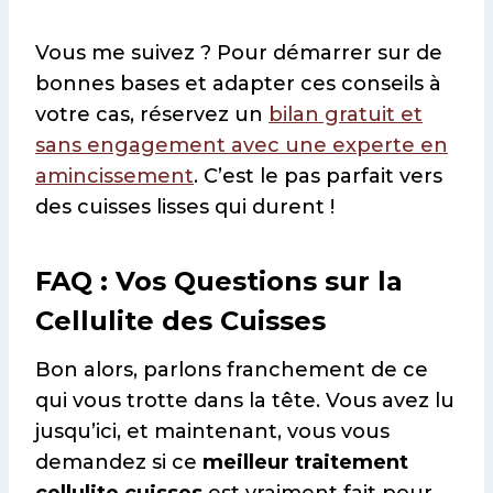
Vous me suivez ? Pour démarrer sur de
bonnes bases et adapter ces conseils à
votre cas, réservez un
bilan gratuit et
sans engagement avec une experte en
amincissement
. C’est le pas parfait vers
des cuisses lisses qui durent !
FAQ : Vos Questions sur la
Cellulite des Cuisses
Bon alors, parlons franchement de ce
qui vous trotte dans la tête. Vous avez lu
jusqu’ici, et maintenant, vous vous
demandez si ce
meilleur traitement
cellulite cuisses
est vraiment fait pour