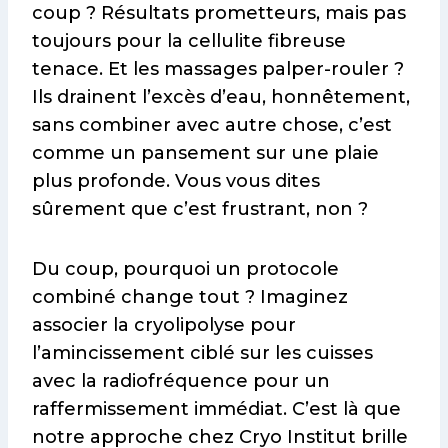
coup ? Résultats prometteurs, mais pas
toujours pour la cellulite fibreuse
tenace. Et les massages palper-rouler ?
Ils drainent l’excès d’eau, honnêtement,
sans combiner avec autre chose, c’est
comme un pansement sur une plaie
plus profonde. Vous vous dites
sûrement que c’est frustrant, non ?
Du coup, pourquoi un protocole
combiné change tout ? Imaginez
associer la cryolipolyse pour
l’amincissement ciblé sur les cuisses
avec la radiofréquence pour un
raffermissement immédiat. C’est là que
notre approche chez Cryo Institut brille