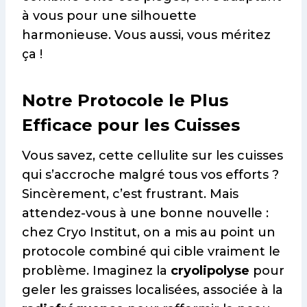
à vous pour une silhouette
harmonieuse. Vous aussi, vous méritez
ça !
Notre Protocole le Plus
Efficace pour les Cuisses
Vous savez, cette cellulite sur les cuisses
qui s’accroche malgré tous vos efforts ?
Sincèrement, c’est frustrant. Mais
attendez-vous à une bonne nouvelle :
chez Cryo Institut, on a mis au point un
protocole combiné qui cible vraiment le
problème. Imaginez la
cryolipolyse
pour
geler les graisses localisées, associée à la