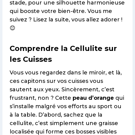
stade, pour une silhouette harmonieuse
qui booste votre bien-être. Vous me
suivez ? Lisez la suite, vous allez adorer !
😊
Comprendre la Cellulite sur
les Cuisses
Vous vous regardez dans le miroir, et là,
ces capitons sur vos cuisses vous
sautent aux yeux. Sincèrement, c’est
frustrant, non ? Cette
peau d’orange
qui
s’installe malgré vos efforts au sport ou
à la table. D’abord, sachez que la
cellulite, c’est simplement une graisse
localisée qui forme ces bosses visibles