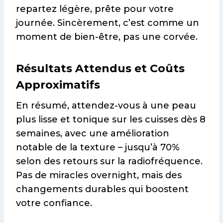
repartez légère, prête pour votre
journée. Sincèrement, c’est comme un
moment de bien-être, pas une corvée.
Résultats Attendus et Coûts
Approximatifs
En résumé, attendez-vous à une peau
plus lisse et tonique sur les cuisses dès 8
semaines, avec une amélioration
notable de la texture – jusqu’à 70%
selon des retours sur la radiofréquence.
Pas de miracles overnight, mais des
changements durables qui boostent
votre confiance.