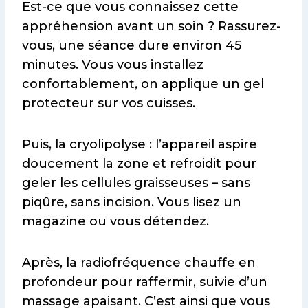
Est-ce que vous connaissez cette
appréhension avant un soin ? Rassurez-
vous, une séance dure environ 45
minutes. Vous vous installez
confortablement, on applique un gel
protecteur sur vos cuisses.
Puis, la cryolipolyse : l’appareil aspire
doucement la zone et refroidit pour
geler les cellules graisseuses – sans
piqûre, sans incision. Vous lisez un
magazine ou vous détendez.
Après, la radiofréquence chauffe en
profondeur pour raffermir, suivie d’un
massage apaisant. C’est ainsi que vous