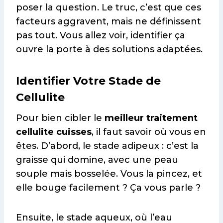
poser la question. Le truc, c’est que ces
facteurs aggravent, mais ne définissent
pas tout. Vous allez voir, identifier ça
ouvre la porte à des solutions adaptées.
Identifier Votre Stade de
Cellulite
Pour bien cibler le
meilleur traitement
cellulite cuisses
, il faut savoir où vous en
êtes. D’abord, le stade adipeux : c’est la
graisse qui domine, avec une peau
souple mais bosselée. Vous la pincez, et
elle bouge facilement ? Ça vous parle ?
Ensuite, le stade aqueux, où l’eau