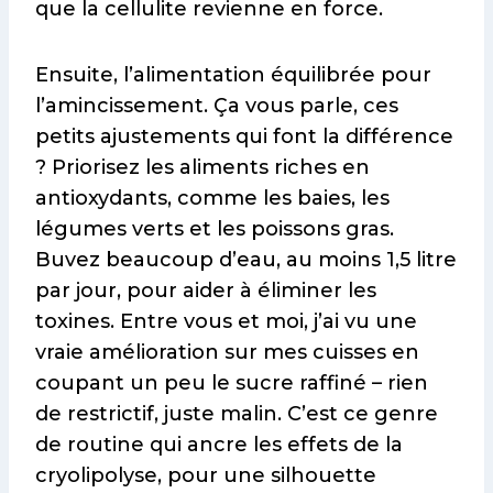
que la cellulite revienne en force.
Ensuite, l’alimentation équilibrée pour
l’amincissement. Ça vous parle, ces
petits ajustements qui font la différence
? Priorisez les aliments riches en
antioxydants, comme les baies, les
légumes verts et les poissons gras.
Buvez beaucoup d’eau, au moins 1,5 litre
par jour, pour aider à éliminer les
toxines. Entre vous et moi, j’ai vu une
vraie amélioration sur mes cuisses en
coupant un peu le sucre raffiné – rien
de restrictif, juste malin. C’est ce genre
de routine qui ancre les effets de la
cryolipolyse, pour une silhouette