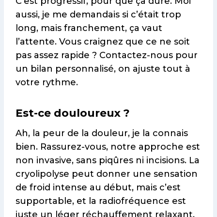
C’est progressif, pour que ça dure. Moi
aussi, je me demandais si c’était trop
long, mais franchement, ça vaut
l’attente. Vous craignez que ce ne soit
pas assez rapide ? Contactez-nous pour
un bilan personnalisé, on ajuste tout à
votre rythme.
Est-ce douloureux ?
Ah, la peur de la douleur, je la connais
bien. Rassurez-vous, notre approche est
non invasive, sans piqûres ni incisions. La
cryolipolyse peut donner une sensation
de froid intense au début, mais c’est
supportable, et la radiofréquence est
juste un léger réchauffement relaxant.