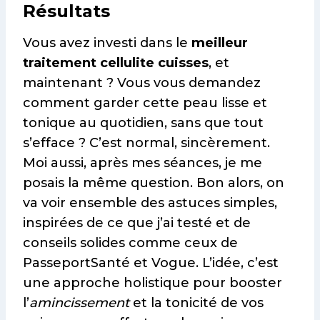
Résultats
Vous avez investi dans le
meilleur
traitement cellulite cuisses
, et
maintenant ? Vous vous demandez
comment garder cette peau lisse et
tonique au quotidien, sans que tout
s’efface ? C’est normal, sincèrement.
Moi aussi, après mes séances, je me
posais la même question. Bon alors, on
va voir ensemble des astuces simples,
inspirées de ce que j’ai testé et de
conseils solides comme ceux de
PasseportSanté et Vogue. L’idée, c’est
une approche holistique pour booster
l’
amincissement
et la tonicité de vos