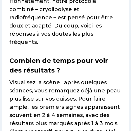
Honnêtement, notre protocole
combiné – cryolipolyse et
radiofréquence – est pensé pour être
doux et adapté. Du coup, voici les
réponses à vos doutes les plus
fréquents.
Combien de temps pour voir
des résultats ?
Visualisez la scène : après quelques
séances, vous remarquez déjà une peau
plus lisse sur vos cuisses. Pour faire
simple, les premiers signes apparaissent
souvent en 2 à 4 semaines, avec des
résultats plus marqués après 1 à 3 mois.