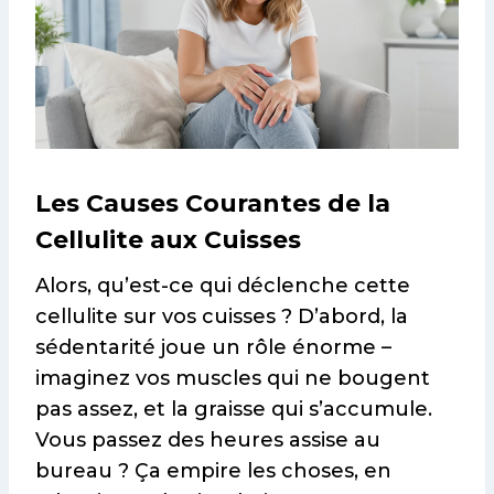
Les Causes Courantes de la
Cellulite aux Cuisses
Alors, qu’est-ce qui déclenche cette
cellulite sur vos cuisses ? D’abord, la
sédentarité joue un rôle énorme –
imaginez vos muscles qui ne bougent
pas assez, et la graisse qui s’accumule.
Vous passez des heures assise au
bureau ? Ça empire les choses, en