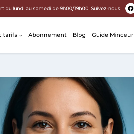
rt du lundi au samedi de 9h00/19h00 Suivez-nous :
 tarifs
Abonnement
Blog
Guide Minceur