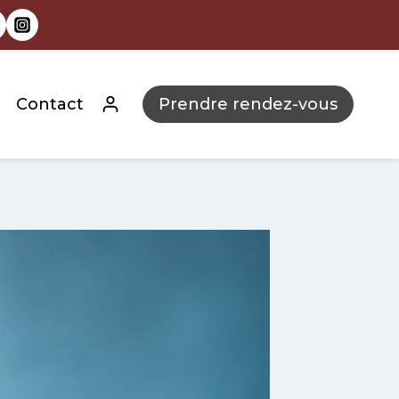
Contact
Prendre rendez-vous