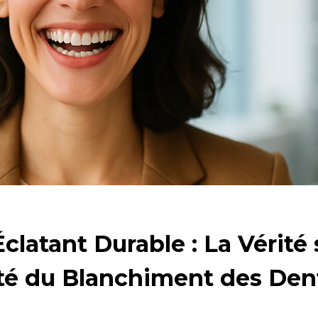
clatant Durable : La Vérité 
té du Blanchiment des Den