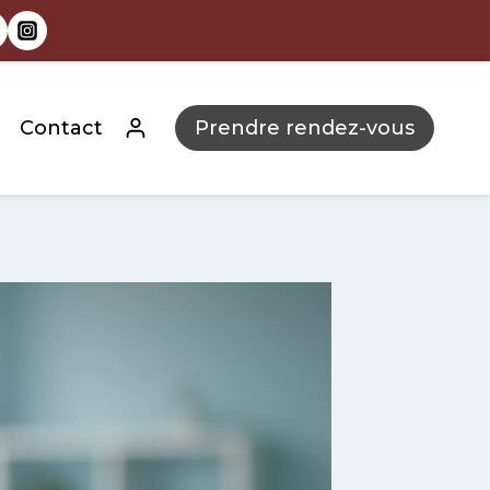
Contact
Prendre rendez-vous