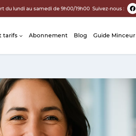
rt du lundi au samedi de 9h00/19h00 Suivez-nous :
 tarifs
Abonnement
Blog
Guide Minceur