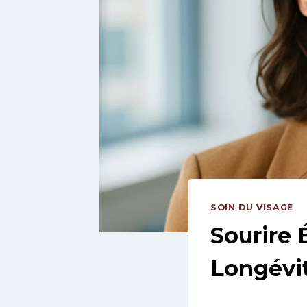
SOIN DU VISAGE
Sourire É
Longévi