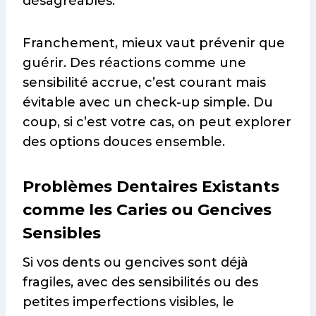
désagréables.
Franchement, mieux vaut prévenir que
guérir. Des réactions comme une
sensibilité accrue, c’est courant mais
évitable avec un check-up simple. Du
coup, si c’est votre cas, on peut explorer
des options douces ensemble.
Problèmes Dentaires Existants
comme les Caries ou Gencives
Sensibles
Si vos dents ou gencives sont déjà
fragiles, avec des sensibilités ou des
petites imperfections visibles, le