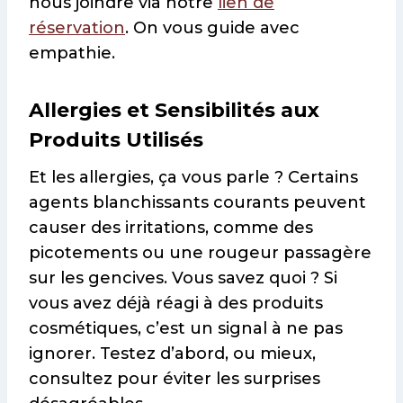
nous joindre via notre
lien de
réservation
. On vous guide avec
empathie.
Allergies et Sensibilités aux
Produits Utilisés
Et les allergies, ça vous parle ? Certains
agents blanchissants courants peuvent
causer des irritations, comme des
picotements ou une rougeur passagère
sur les gencives. Vous savez quoi ? Si
vous avez déjà réagi à des produits
cosmétiques, c’est un signal à ne pas
ignorer. Testez d’abord, ou mieux,
consultez pour éviter les surprises