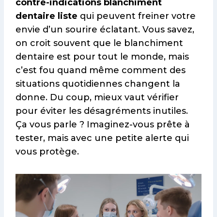
contre-indications blanchiment
dentaire liste
qui peuvent freiner votre
envie d’un sourire éclatant. Vous savez,
on croit souvent que le blanchiment
dentaire est pour tout le monde, mais
c’est fou quand même comment des
situations quotidiennes changent la
donne. Du coup, mieux vaut vérifier
pour éviter les désagréments inutiles.
Ça vous parle ? Imaginez-vous prête à
tester, mais avec une petite alerte qui
vous protège.