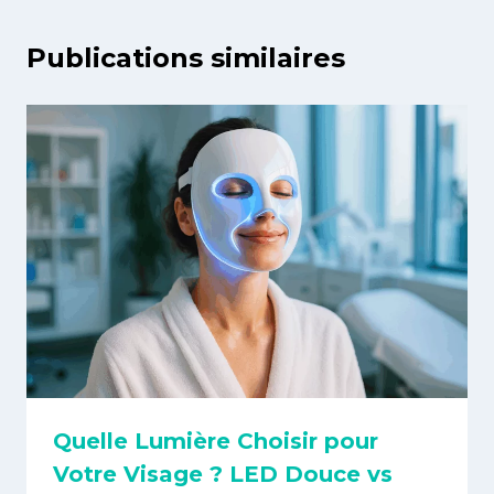
Publications similaires
Quelle Lumière Choisir pour
Votre Visage ? LED Douce vs