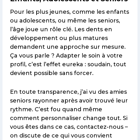
Pour les plus jeunes, comme les enfants
ou adolescents, ou même les seniors,
l’âge joue un rôle clé. Les dents en
développement ou plus matures
demandent une approche sur mesure.
Ça vous parle ? Adapter le soin à votre
profil, c’est l’effet eureka : soudain, tout
devient possible sans forcer.
En toute transparence, j’ai vu des amies
seniors rayonner après avoir trouvé leur
rythme. C’est fou quand même
comment personnaliser change tout. Si
vous êtes dans ce cas, contactez-nous –
on discute de ce qui vous convient