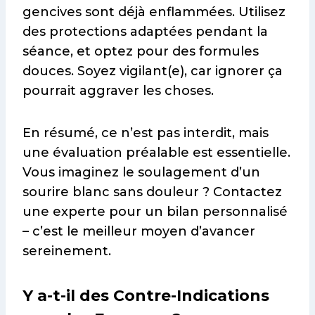
gencives sont déjà enflammées. Utilisez
des protections adaptées pendant la
séance, et optez pour des formules
douces. Soyez vigilant(e), car ignorer ça
pourrait aggraver les choses.
En résumé, ce n’est pas interdit, mais
une évaluation préalable est essentielle.
Vous imaginez le soulagement d’un
sourire blanc sans douleur ? Contactez
une experte pour un bilan personnalisé
– c’est le meilleur moyen d’avancer
sereinement.
Y a-t-il des Contre-Indications