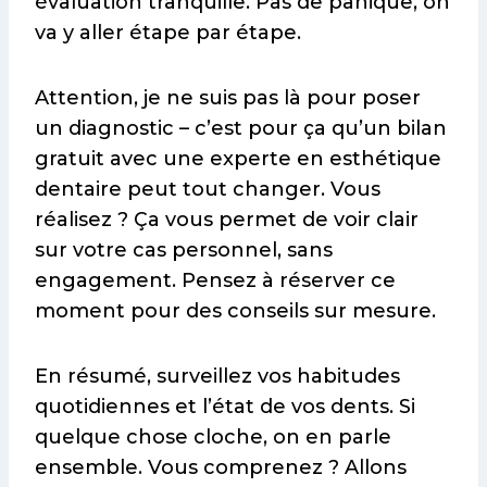
évaluation tranquille. Pas de panique, on
va y aller étape par étape.
Attention, je ne suis pas là pour poser
un diagnostic – c’est pour ça qu’un bilan
gratuit avec une experte en esthétique
dentaire peut tout changer. Vous
réalisez ? Ça vous permet de voir clair
sur votre cas personnel, sans
engagement. Pensez à réserver ce
moment pour des conseils sur mesure.
En résumé, surveillez vos habitudes
quotidiennes et l’état de vos dents. Si
quelque chose cloche, on en parle
ensemble. Vous comprenez ? Allons