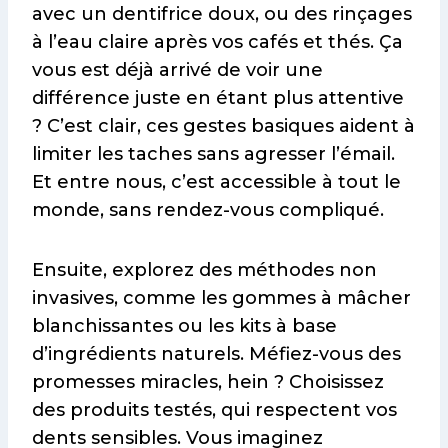
avec un dentifrice doux, ou des rinçages
à l’eau claire après vos cafés et thés. Ça
vous est déjà arrivé de voir une
différence juste en étant plus attentive
? C’est clair, ces gestes basiques aident à
limiter les taches sans agresser l’émail.
Et entre nous, c’est accessible à tout le
monde, sans rendez-vous compliqué.
Ensuite, explorez des méthodes non
invasives, comme les gommes à mâcher
blanchissantes ou les kits à base
d’ingrédients naturels. Méfiez-vous des
promesses miracles, hein ? Choisissez
des produits testés, qui respectent vos
dents sensibles. Vous imaginez