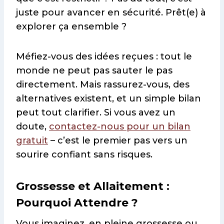
juste pour avancer en sécurité. Prêt(e) à
explorer ça ensemble ?
Méfiez-vous des idées reçues : tout le
monde ne peut pas sauter le pas
directement. Mais rassurez-vous, des
alternatives existent, et un simple bilan
peut tout clarifier. Si vous avez un
doute,
contactez-nous pour un bilan
gratuit
– c’est le premier pas vers un
sourire confiant sans risques.
Grossesse et Allaitement :
Pourquoi Attendre ?
Vous imaginez, en pleine grossesse ou