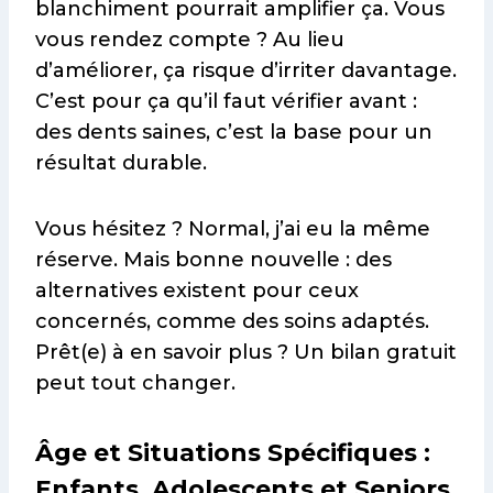
blanchiment pourrait amplifier ça. Vous
vous rendez compte ? Au lieu
d’améliorer, ça risque d’irriter davantage.
C’est pour ça qu’il faut vérifier avant :
des dents saines, c’est la base pour un
résultat durable.
Vous hésitez ? Normal, j’ai eu la même
réserve. Mais bonne nouvelle : des
alternatives existent pour ceux
concernés, comme des soins adaptés.
Prêt(e) à en savoir plus ? Un bilan gratuit
peut tout changer.
Âge et Situations Spécifiques :
Enfants, Adolescents et Seniors