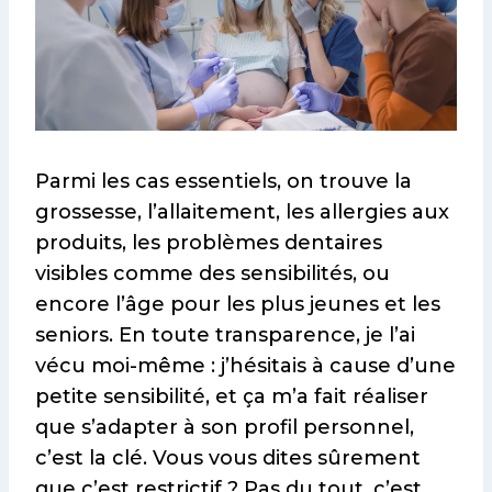
Parmi les cas essentiels, on trouve la
grossesse, l’allaitement, les allergies aux
produits, les problèmes dentaires
visibles comme des sensibilités, ou
encore l’âge pour les plus jeunes et les
seniors. En toute transparence, je l’ai
vécu moi-même : j’hésitais à cause d’une
petite sensibilité, et ça m’a fait réaliser
que s’adapter à son profil personnel,
c’est la clé. Vous vous dites sûrement
que c’est restrictif ? Pas du tout, c’est