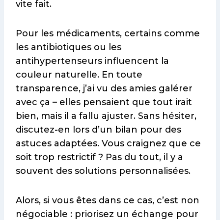
vite fait.
Pour les médicaments, certains comme
les antibiotiques ou les
antihypertenseurs influencent la
couleur naturelle. En toute
transparence, j’ai vu des amies galérer
avec ça – elles pensaient que tout irait
bien, mais il a fallu ajuster. Sans hésiter,
discutez-en lors d’un bilan pour des
astuces adaptées. Vous craignez que ce
soit trop restrictif ? Pas du tout, il y a
souvent des solutions personnalisées.
Alors, si vous êtes dans ce cas, c’est non
négociable : priorisez un échange pour