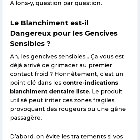
Allons-y, question par question.
Le Blanchiment est-il
Dangereux pour les Gencives
Sensibles ?
Ah, les gencives sensibles… Ça vous est
déjà arrivé de grimacer au premier
contact froid ? Honnêtement, c’est un
point clé dans les
contre-indications
blanchiment dentaire liste
. Le produit
utilisé peut irriter ces zones fragiles,
provoquant des rougeurs ou une gêne
passagère.
D’abord, on évite les traitements si vos