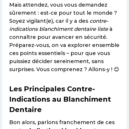
Mais attendez, vous vous demandez
sûrement : est-ce pour tout le monde ?
Soyez vigilant(e), car il y a des
contre-
indications blanchiment dentaire liste
à
connaître pour avancer en sécurité.
Préparez-vous, on va explorer ensemble
ces points essentiels – pour que vous
puissiez décider sereinement, sans
surprises. Vous comprenez ? Allons-y ! 😊
Les Principales Contre-
Indications au Blanchiment
Dentaire
Bon alors, parlons franchement de ces