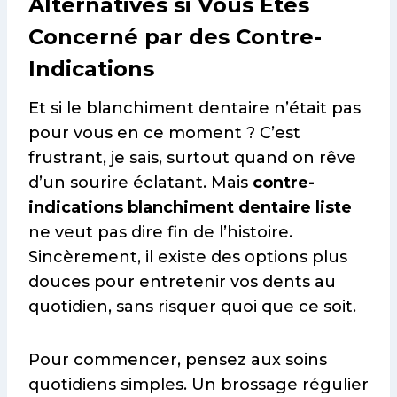
Alternatives si Vous Êtes
Concerné par des Contre-
Indications
Et si le blanchiment dentaire n’était pas
pour vous en ce moment ? C’est
frustrant, je sais, surtout quand on rêve
d’un sourire éclatant. Mais
contre-
indications blanchiment dentaire liste
ne veut pas dire fin de l’histoire.
Sincèrement, il existe des options plus
douces pour entretenir vos dents au
quotidien, sans risquer quoi que ce soit.
Pour commencer, pensez aux soins
quotidiens simples. Un brossage régulier