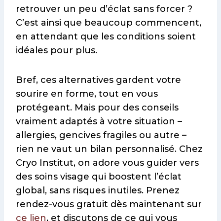
retrouver un peu d’éclat sans forcer ?
C’est ainsi que beaucoup commencent,
en attendant que les conditions soient
idéales pour plus.
Bref, ces alternatives gardent votre
sourire en forme, tout en vous
protégeant. Mais pour des conseils
vraiment adaptés à votre situation –
allergies, gencives fragiles ou autre –
rien ne vaut un bilan personnalisé. Chez
Cryo Institut, on adore vous guider vers
des soins visage qui boostent l’éclat
global, sans risques inutiles. Prenez
rendez-vous gratuit dès maintenant sur
ce lien
, et discutons de ce qui vous