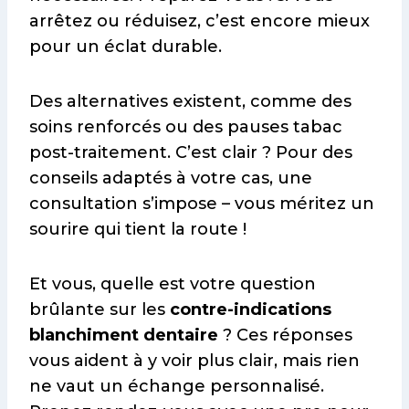
arrêtez ou réduisez, c’est encore mieux
pour un éclat durable.
Des alternatives existent, comme des
soins renforcés ou des pauses tabac
post-traitement. C’est clair ? Pour des
conseils adaptés à votre cas, une
consultation s’impose – vous méritez un
sourire qui tient la route !
Et vous, quelle est votre question
brûlante sur les
contre-indications
blanchiment dentaire
? Ces réponses
vous aident à y voir plus clair, mais rien
ne vaut un échange personnalisé.