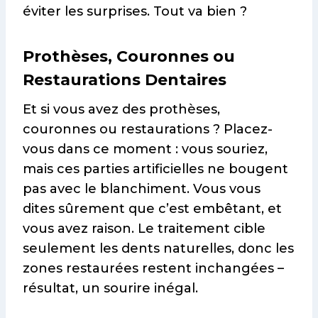
éviter les surprises. Tout va bien ?
Prothèses, Couronnes ou
Restaurations Dentaires
Et si vous avez des prothèses,
couronnes ou restaurations ? Placez-
vous dans ce moment : vous souriez,
mais ces parties artificielles ne bougent
pas avec le blanchiment. Vous vous
dites sûrement que c’est embêtant, et
vous avez raison. Le traitement cible
seulement les dents naturelles, donc les
zones restaurées restent inchangées –
résultat, un sourire inégal.