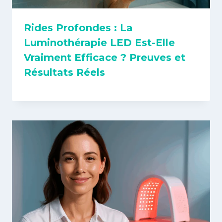
Rides Profondes : La
Luminothérapie LED Est-Elle
Vraiment Efficace ? Preuves et
Résultats Réels