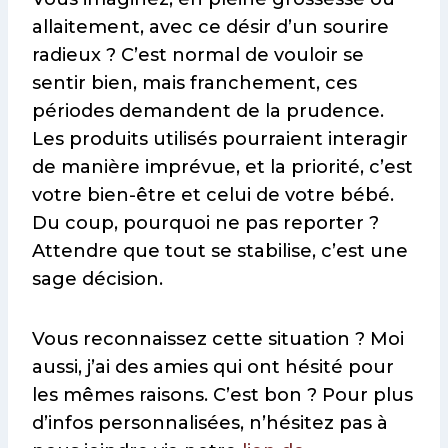
allaitement, avec ce désir d’un sourire
radieux ? C’est normal de vouloir se
sentir bien, mais franchement, ces
périodes demandent de la prudence.
Les produits utilisés pourraient interagir
de manière imprévue, et la priorité, c’est
votre bien-être et celui de votre bébé.
Du coup, pourquoi ne pas reporter ?
Attendre que tout se stabilise, c’est une
sage décision.
Vous reconnaissez cette situation ? Moi
aussi, j’ai des amies qui ont hésité pour
les mêmes raisons. C’est bon ? Pour plus
d’infos personnalisées, n’hésitez pas à