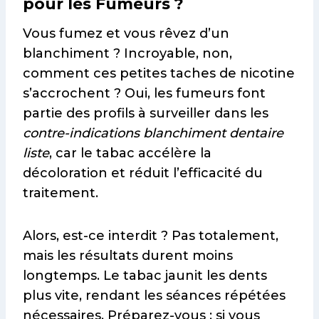
pour les Fumeurs ?
Vous fumez et vous rêvez d’un
blanchiment ? Incroyable, non,
comment ces petites taches de nicotine
s’accrochent ? Oui, les fumeurs font
partie des profils à surveiller dans les
contre-indications blanchiment dentaire
liste
, car le tabac accélère la
décoloration et réduit l’efficacité du
traitement.
Alors, est-ce interdit ? Pas totalement,
mais les résultats durent moins
longtemps. Le tabac jaunit les dents
plus vite, rendant les séances répétées
nécessaires. Préparez-vous : si vous