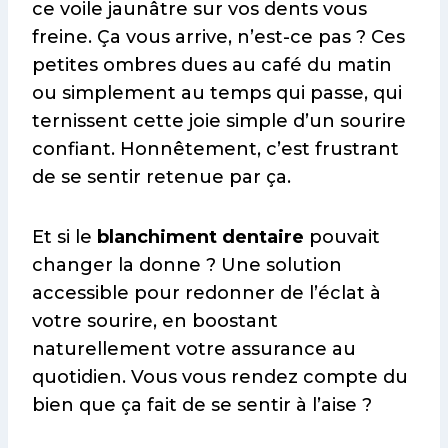
ce voile jaunâtre sur vos dents vous
freine. Ça vous arrive, n’est-ce pas ? Ces
petites ombres dues au café du matin
ou simplement au temps qui passe, qui
ternissent cette joie simple d’un sourire
confiant. Honnêtement, c’est frustrant
de se sentir retenue par ça.
Et si le
blanchiment dentaire
pouvait
changer la donne ? Une solution
accessible pour redonner de l’éclat à
votre sourire, en boostant
naturellement votre assurance au
quotidien. Vous vous rendez compte du
bien que ça fait de se sentir à l’aise ?