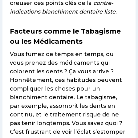
creuser ces points clés de la
contre-
indications blanchiment dentaire liste
.
Facteurs comme le Tabagisme
ou les Médicaments
Vous fumez de temps en temps, ou
vous prenez des médicaments qui
colorent les dents ? Ça vous arrive ?
Honnêtement, ces habitudes peuvent
compliquer les choses pour un
blanchiment dentaire. Le tabagisme,
par exemple, assombrit les dents en
continu, et le traitement risque de ne
pas tenir longtemps. Vous savez quoi ?
C’est frustrant de voir l’éclat s’estomper