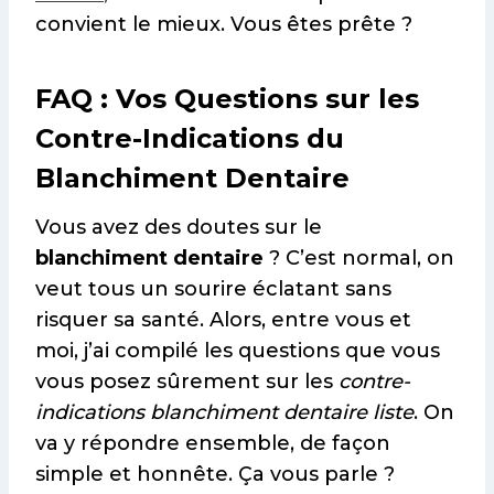
convient le mieux. Vous êtes prête ?
FAQ : Vos Questions sur les
Contre-Indications du
Blanchiment Dentaire
Vous avez des doutes sur le
blanchiment dentaire
? C’est normal, on
veut tous un sourire éclatant sans
risquer sa santé. Alors, entre vous et
moi, j’ai compilé les questions que vous
vous posez sûrement sur les
contre-
indications blanchiment dentaire liste
. On
va y répondre ensemble, de façon
simple et honnête. Ça vous parle ?