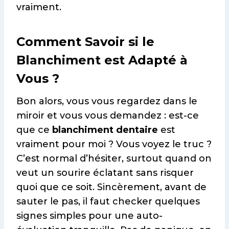
vraiment.
Comment Savoir si le
Blanchiment est Adapté à
Vous ?
Bon alors, vous vous regardez dans le
miroir et vous vous demandez : est-ce
que ce
blanchiment dentaire
est
vraiment pour moi ? Vous voyez le truc ?
C’est normal d’hésiter, surtout quand on
veut un sourire éclatant sans risquer
quoi que ce soit. Sincèrement, avant de
sauter le pas, il faut checker quelques
signes simples pour une auto-