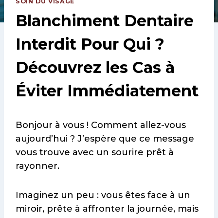
SOIN DU VISAGE
Blanchiment Dentaire
Interdit Pour Qui ?
Découvrez les Cas à
Éviter Immédiatement
Bonjour à vous ! Comment allez-vous
aujourd’hui ? J’espère que ce message
vous trouve avec un sourire prêt à
rayonner.
Imaginez un peu : vous êtes face à un
miroir, prête à affronter la journée, mais