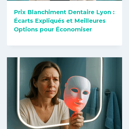
Prix Blanchiment Dentaire Lyon :
Écarts Expliqués et Meilleures
Options pour Économiser