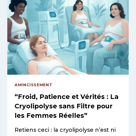
AMINCISSEMENT
“Froid, Patience et Vérités : La
Cryolipolyse sans Filtre pour
les Femmes Réelles”
Retiens ceci : la cryolipolyse n’est ni