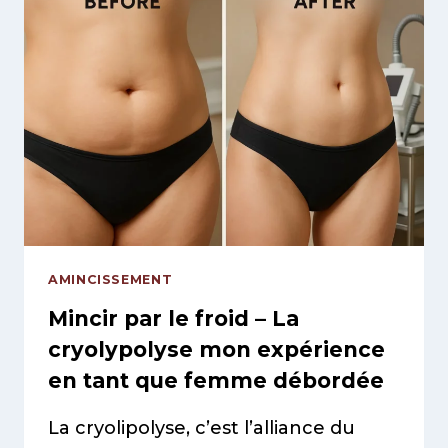
AMINCISSEMENT
Mincir par le froid – La
cryolypolyse mon expérience
en tant que femme débordée
La cryolipolyse, c’est l’alliance du