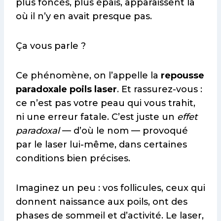
plus foncés, plus épais, apparaissent là
où il n’y en avait presque pas.
Ça vous parle ?
Ce phénomène, on l’appelle la
repousse
paradoxale poils laser
. Et rassurez-vous :
ce n’est pas votre peau qui vous trahit,
ni une erreur fatale. C’est juste un
effet
paradoxal
— d’où le nom — provoqué
par le laser lui-même, dans certaines
conditions bien précises.
Imaginez un peu : vos follicules, ceux qui
donnent naissance aux poils, ont des
phases de sommeil et d’activité. Le laser,