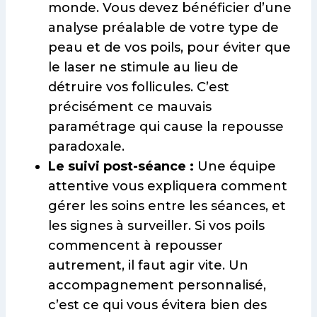
monde. Vous devez bénéficier d’une
analyse préalable de votre type de
peau et de vos poils, pour éviter que
le laser ne stimule au lieu de
détruire vos follicules. C’est
précisément ce mauvais
paramétrage qui cause la repousse
paradoxale.
Le suivi post-séance :
Une équipe
attentive vous expliquera comment
gérer les soins entre les séances, et
les signes à surveiller. Si vos poils
commencent à repousser
autrement, il faut agir vite. Un
accompagnement personnalisé,
c’est ce qui vous évitera bien des