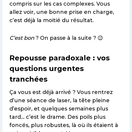
compris sur les cas complexes. Vous
allez voir, une bonne prise en charge,
c’est déjà la moitié du résultat.
C’est bon
? On passe à la suite ? 😉
Repousse paradoxale : vos
questions urgentes
tranchées
Ça vous est déjà arrivé ? Vous rentrez
d’une séance de laser, la tête pleine
d’espoir, et quelques semaines plus
tard… c’est le drame. Des poils plus
foncés, plus robustes, là où ils étaient à