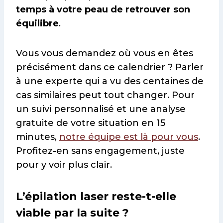
temps à votre peau de retrouver son
équilibre
.
Vous vous demandez où vous en êtes
précisément dans ce calendrier ? Parler
à une experte qui a vu des centaines de
cas similaires peut tout changer. Pour
un suivi personnalisé et une analyse
gratuite de votre situation en 15
minutes,
notre équipe est là pour vous
.
Profitez-en sans engagement, juste
pour y voir plus clair.
L’épilation laser reste-t-elle
viable par la suite ?