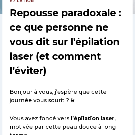
EPILATION
Repousse paradoxale :
ce que personne ne
vous dit sur l’épilation
laser (et comment
l’éviter)
Bonjour à vous, j’espère que cette
journée vous sourit ? 💫
Vous avez foncé vers
l’épilation laser
,
motivée par cette peau douce à long