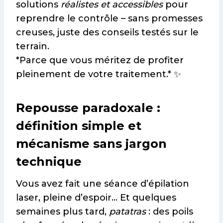
solutions
réalistes et accessibles
pour
reprendre le contrôle – sans promesses
creuses, juste des conseils testés sur le
terrain.
*Parce que vous méritez de profiter
pleinement de votre traitement.* ✨
Repousse paradoxale :
définition simple et
mécanisme sans jargon
technique
Vous avez fait une séance d’épilation
laser, pleine d’espoir… Et quelques
semaines plus tard,
patatras
: des poils