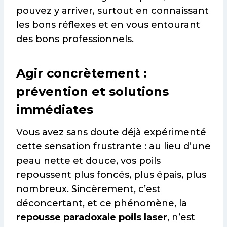
pouvez y arriver, surtout en connaissant
les bons réflexes et en vous entourant
des bons professionnels.
Agir concrètement :
prévention et solutions
immédiates
Vous avez sans doute déjà expérimenté
cette sensation frustrante : au lieu d’une
peau nette et douce, vos poils
repoussent plus foncés, plus épais, plus
nombreux. Sincèrement, c’est
déconcertant, et ce phénomène, la
repousse paradoxale poils laser
, n’est