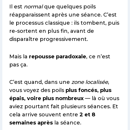
Il est
normal
que quelques poils
réapparaissent après une séance. C’est
le processus classique : ils tombent, puis
re-sortent en plus fin, avant de
disparaître progressivement.
Mais la
repousse paradoxale
, ce n’est
pas ça.
C’est quand, dans une
zone localisée
,
vous voyez des poils
plus foncés, plus
épais, voire plus nombreux
— là où vous
aviez pourtant fait plusieurs séances. Et
cela arrive souvent entre
2 et 8
semaines après
la séance.