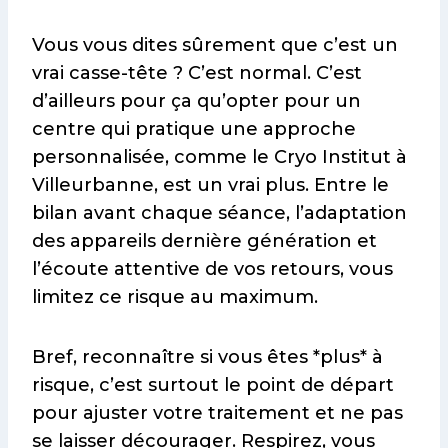
Vous vous dites sûrement que c’est un
vrai casse-tête ? C’est normal. C’est
d’ailleurs pour ça qu’opter pour un
centre qui pratique une approche
personnalisée, comme le Cryo Institut à
Villeurbanne, est un vrai plus. Entre le
bilan avant chaque séance, l’adaptation
des appareils dernière génération et
l’écoute attentive de vos retours, vous
limitez ce risque au maximum.
Bref, reconnaître si vous êtes *plus* à
risque, c’est surtout le point de départ
pour ajuster votre traitement et ne pas
se laisser décourager. Respirez, vous