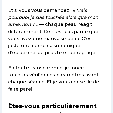
Et si vous vous demandez :
« Mais
pourquoi je suis touchée alors que mon
amie, non ? »
— chaque peau réagit
différemment. Ce n’est pas parce que
vous avez une mauvaise peau. C’est
juste une combinaison unique
d’épiderme, de pilosité et de réglage.
En toute transparence, je fonce
toujours vérifier ces paramètres avant
chaque séance. Et je vous conseille de
faire pareil.
Êtes-vous particulièrement