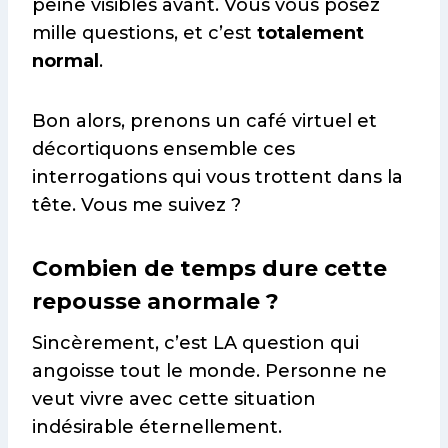
peine visibles avant. Vous vous posez
mille questions, et c’est
totalement
normal
.
Bon alors, prenons un café virtuel et
décortiquons ensemble ces
interrogations qui vous trottent dans la
tête. Vous me suivez ?
Combien de temps dure cette
repousse anormale ?
Sincèrement, c’est LA question qui
angoisse tout le monde. Personne ne
veut vivre avec cette situation
indésirable éternellement.