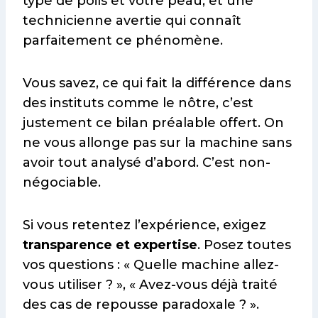
type de poils et votre peau, et une
technicienne avertie qui connaît
parfaitement ce phénomène.
Vous savez, ce qui fait la différence dans
des instituts comme le nôtre, c’est
justement ce bilan préalable offert. On
ne vous allonge pas sur la machine sans
avoir tout analysé d’abord. C’est non-
négociable.
Si vous retentez l’expérience, exigez
transparence et expertise
. Posez toutes
vos questions : « Quelle machine allez-
vous utiliser ? », « Avez-vous déjà traité
des cas de repousse paradoxale ? ».