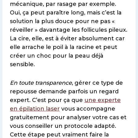
mécanique, par rasage par exemple.
Oui, ça peut paraître long, mais c’est la
solution la plus douce pour ne pas «
réveiller » davantage les follicules pileux.
La cire, elle, est à éviter absolument car
elle arrache le poil à la racine et peut
créer un choc pour la peau déjà
sensible.
En toute transparence
, gérer ce type de
repousse demande parfois un regard
expert. C’est pour ça que
une experte
en épilation laser
vous accompagne
gratuitement pour analyser votre cas et
vous conseiller un protocole adapté.
Cette étape peut vraiment faire la