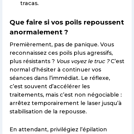
tracas.
Que faire si vos poils repoussent
anormalement ?
Premièrement, pas de panique. Vous
reconnaissez ces poils plus agressifs,
plus résistants ?
Vous voyez le truc ?
C’est
normal d’hésiter à continuer vos
séances dans l’immédiat. Le réflexe,
c’est souvent d’accélérer les
traitements, mais c’est non négociable :
arrêtez temporairement le laser jusqu’à
stabilisation de la repousse.
En attendant, privilégiez l’épilation