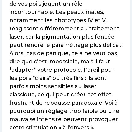
de vos poils jouent un rôle
incontournable. Les peaux mates,
notamment les phototypes IV et V,
réagissent différemment au traitement
laser, car la pigmentation plus foncée
peut rendre le paramétrage plus délicat.
Alors, pas de panique, cela ne veut pas
dire que c’est impossible, mais il faut
*adapter* votre protocole. Pareil pour
les poils *clairs* ou très fins : ils sont
parfois moins sensibles au laser
classique, ce qui peut créer cet effet
frustrant de repousse paradoxale. Voilà
pourquoi un réglage trop faible ou une
mauvaise intensité peuvent provoquer
cette stimulation « à l’envers ».