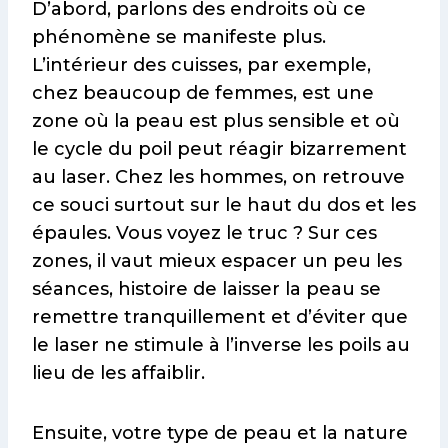
D’abord, parlons des endroits où ce
phénomène se manifeste plus.
L’intérieur des cuisses, par exemple,
chez beaucoup de femmes, est une
zone où la peau est plus sensible et où
le cycle du poil peut réagir bizarrement
au laser. Chez les hommes, on retrouve
ce souci surtout sur le haut du dos et les
épaules. Vous voyez le truc ? Sur ces
zones, il vaut mieux espacer un peu les
séances, histoire de laisser la peau se
remettre tranquillement et d’éviter que
le laser ne stimule à l’inverse les poils au
lieu de les affaiblir.
Ensuite, votre type de peau et la nature