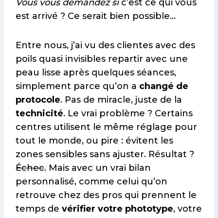
Vous vous demandez si
c’est ce qui vous
est arrivé ? Ce serait bien possible…
Entre nous, j’ai vu des clientes avec des
poils quasi invisibles repartir avec une
peau lisse après quelques séances,
simplement parce qu’on a
changé de
protocole
. Pas de miracle, juste de la
technicité
. Le vrai problème ? Certains
centres utilisent le même réglage pour
tout le monde, ou pire : évitent les
zones sensibles sans ajuster. Résultat ?
Échec
. Mais avec un vrai bilan
personnalisé, comme celui qu’on
retrouve chez des pros qui prennent le
temps de
vérifier votre phototype
, votre