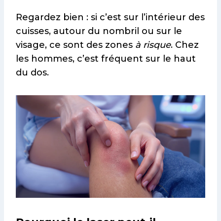
Regardez bien : si c’est sur l’intérieur des
cuisses, autour du nombril ou sur le
visage, ce sont des zones
à risque
. Chez
les hommes, c’est fréquent sur le haut
du dos.