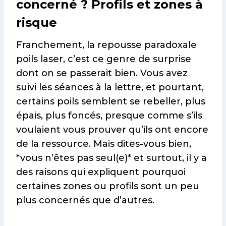
concerné ? Profils et zones à
risque
Franchement, la repousse paradoxale
poils laser, c’est ce genre de surprise
dont on se passerait bien. Vous avez
suivi les séances à la lettre, et pourtant,
certains poils semblent se rebeller, plus
épais, plus foncés, presque comme s’ils
voulaient vous prouver qu’ils ont encore
de la ressource. Mais dites-vous bien,
*vous n’êtes pas seul(e)* et surtout, il y a
des raisons qui expliquent pourquoi
certaines zones ou profils sont un peu
plus concernés que d’autres.