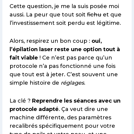
Cette question, je me la suis posée moi
aussi. La peur que tout soit
fichu
et que
l’investissement soit perdu est légitime.
Alors, respirez un bon coup :
oui,
l’épilation laser reste une option tout à
fait viable
! Ce n’est pas parce qu’un
protocole n’a pas fonctionné une fois
que tout est à jeter. C’est souvent une
simple histoire de
réglages
.
La clé ?
Reprendre les séances avec un
protocole adapté
. Ça veut dire une
machine différente, des paramètres
recalibrés spécifiquement pour votre