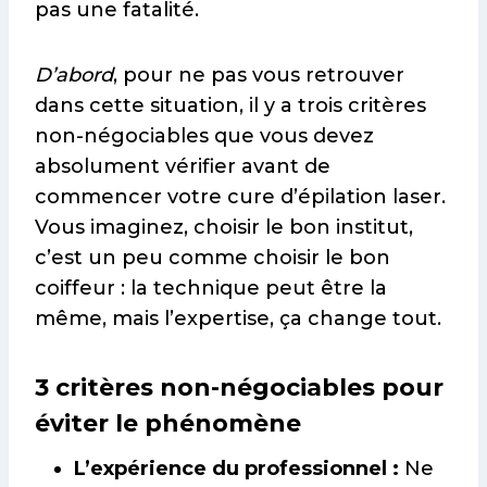
pas une fatalité.
D’abord
, pour ne pas vous retrouver
dans cette situation, il y a trois critères
non-négociables que vous devez
absolument vérifier avant de
commencer votre cure d’épilation laser.
Vous imaginez, choisir le bon institut,
c’est un peu comme choisir le bon
coiffeur : la technique peut être la
même, mais l’expertise, ça change tout.
3 critères non-négociables pour
éviter le phénomène
L’expérience du professionnel :
Ne