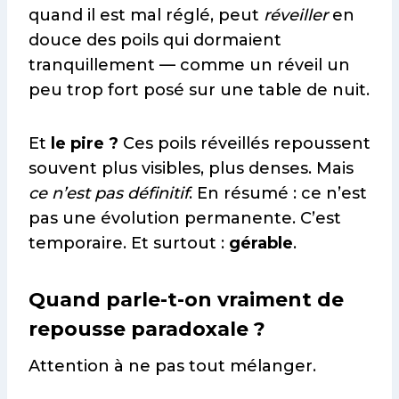
quand il est mal réglé, peut
réveiller
en
douce des poils qui dormaient
tranquillement — comme un réveil un
peu trop fort posé sur une table de nuit.
Et
le pire ?
Ces poils réveillés repoussent
souvent plus visibles, plus denses. Mais
ce n’est pas définitif
. En résumé : ce n’est
pas une évolution permanente. C’est
temporaire. Et surtout :
gérable
.
Quand parle-t-on vraiment de
repousse paradoxale ?
Attention à ne pas tout mélanger.