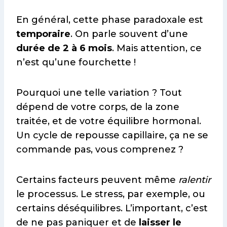
En général, cette phase paradoxale est
temporaire
. On parle souvent d’une
durée de 2 à 6 mois
. Mais attention, ce
n’est qu’une fourchette !
Pourquoi une telle variation ? Tout
dépend de votre corps, de la zone
traitée, et de votre équilibre hormonal.
Un cycle de repousse capillaire, ça ne se
commande pas, vous comprenez ?
Certains facteurs peuvent même
ralentir
le processus. Le stress, par exemple, ou
certains déséquilibres. L’important, c’est
de ne pas paniquer et de
laisser le