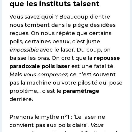
que les instituts taisent
Vous savez quoi ? Beaucoup d’entre
nous tombent dans le piège des idées
reçues. On nous répète que certains
poils, certaines peaux, c’est juste
impossible
avec le laser. Du coup, on
baisse les bras. On croit que la
repousse
paradoxale poils laser
est une fatalité.
Mais
vous comprenez
, ce n’est souvent
pas la machine ou votre pilosité qui pose
problème… c’est le
paramétrage
derrière.
Prenons le mythe n°1 : ‘Le laser ne
convient pas aux poils clairs’.
Vous