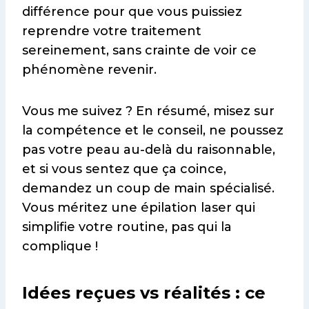
différence pour que vous puissiez
reprendre votre traitement
sereinement, sans crainte de voir ce
phénomène revenir.
Vous me suivez ? En résumé, misez sur
la compétence et le conseil, ne poussez
pas votre peau au-delà du raisonnable,
et si vous sentez que ça coince,
demandez un coup de main spécialisé.
Vous méritez une épilation laser qui
simplifie votre routine, pas qui la
complique !
Idées reçues vs réalités : ce