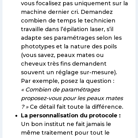
vous focalisez pas uniquement sur la
machine dernier cri. Demandez
combien de temps le technicien
travaille dans l’épilation laser, s’il
adapte ses paramétrages selon les
phototypes et la nature des poils
(vous savez, peaux mates ou
cheveux très fins demandent
souvent un réglage sur-mesure).
Par exemple, posez la question :
« Combien de paramétrages
proposez-vous pour les peaux mates
? »
Ce détail fait toute la différence.
La personnalisation du protocole :
Un bon institut ne fait jamais le
même traitement pour tout le