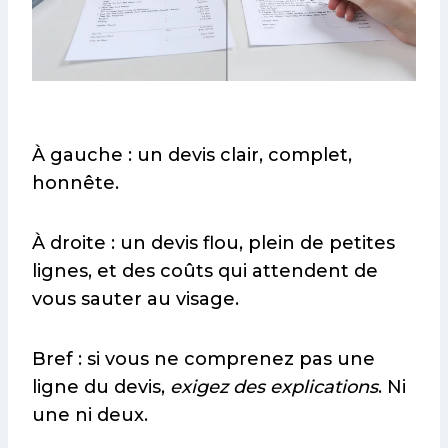
À gauche : un devis clair, complet,
honnête.
À droite : un devis flou, plein de petites
lignes, et des coûts qui attendent de
vous sauter au visage.
Bref : si vous ne comprenez pas une
ligne du devis,
exigez des explications
. Ni
une ni deux.