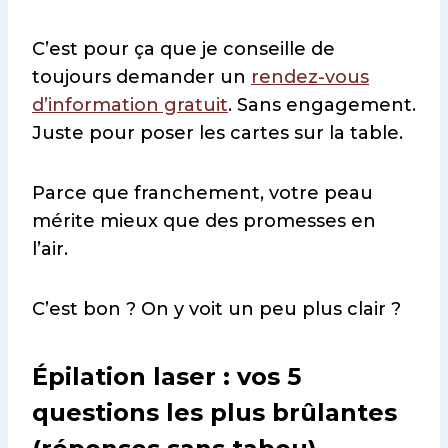
C’est pour ça que je conseille de
toujours demander un
rendez-vous
d’information gratuit
. Sans engagement.
Juste pour poser les cartes sur la table.
Parce que franchement, votre peau
mérite mieux que des promesses en
l’air.
C’est bon ? On y voit un peu plus clair ?
Épilation laser : vos 5
questions les plus brûlantes