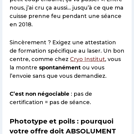
nous, j’ai cru ça aussi… jusqu’à ce que ma
cuisse prenne feu pendant une séance
en 2018.
Sincèrement ? Exigez une attestation
de formation spécifique au laser. Un bon
centre, comme chez
Cryo Institut
, vous
la montre
spontanément
ou vous
l’envoie sans que vous demandiez.
C’est non négociable
: pas de
certification = pas de séance.
Phototype et poils : pourquoi
votre offre doit ABSOLUMENT