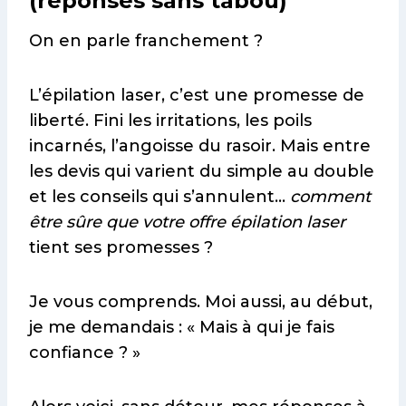
(réponses sans tabou)
On en parle franchement ?
L’épilation laser, c’est une promesse de
liberté. Fini les irritations, les poils
incarnés, l’angoisse du rasoir. Mais entre
les devis qui varient du simple au double
et les conseils qui s’annulent…
comment
être sûre que votre offre épilation laser
tient ses promesses ?
Je vous comprends. Moi aussi, au début,
je me demandais : « Mais à qui je fais
confiance ? »