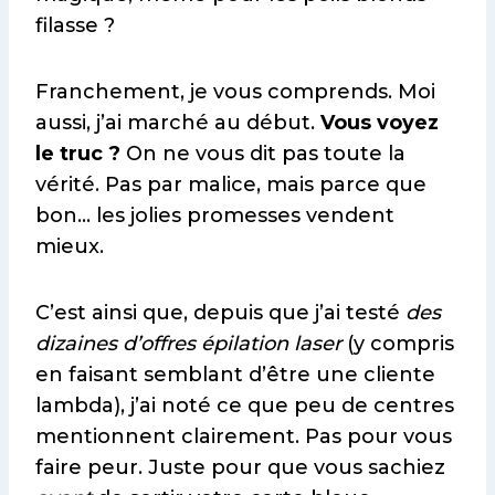
filasse ?
Franchement, je vous comprends. Moi
aussi, j’ai marché au début.
Vous voyez
le truc ?
On ne vous dit pas toute la
vérité. Pas par malice, mais parce que
bon… les jolies promesses vendent
mieux.
C’est ainsi que, depuis que j’ai testé
des
dizaines d’offres épilation laser
(y compris
en faisant semblant d’être une cliente
lambda), j’ai noté ce que peu de centres
mentionnent clairement. Pas pour vous
faire peur. Juste pour que vous sachiez