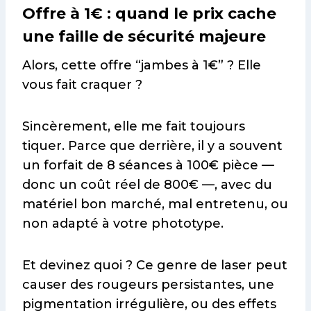
Offre à 1€ : quand le prix cache
une faille de sécurité majeure
Alors, cette offre “jambes à 1€” ? Elle
vous fait craquer ?
Sincèrement, elle me fait toujours
tiquer. Parce que derrière, il y a souvent
un forfait de 8 séances à 100€ pièce —
donc un coût réel de 800€ —, avec du
matériel bon marché, mal entretenu, ou
non adapté à votre phototype.
Et devinez quoi ? Ce genre de laser peut
causer des rougeurs persistantes, une
pigmentation irrégulière, ou des effets