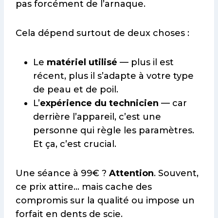
pas forcément de l’arnaque.
Cela dépend surtout de deux choses :
Le
matériel utilisé
— plus il est
récent, plus il s’adapte à votre type
de peau et de poil.
L’
expérience du technicien
— car
derrière l’appareil, c’est une
personne qui règle les paramètres.
Et ça, c’est crucial.
Une séance à 99€ ?
Attention
. Souvent,
ce prix attire… mais cache des
compromis sur la qualité ou impose un
forfait en dents de scie.