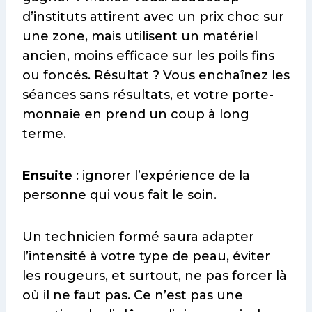
d’instituts attirent avec un prix choc sur
une zone, mais utilisent un matériel
ancien, moins efficace sur les poils fins
ou foncés. Résultat ? Vous enchaînez les
séances sans résultats, et votre porte-
monnaie en prend un coup à long
terme.
Ensuite
: ignorer l’expérience de la
personne qui vous fait le soin.
Un technicien formé saura adapter
l’intensité à votre type de peau, éviter
les rougeurs, et surtout, ne pas forcer là
où il ne faut pas. Ce n’est pas une