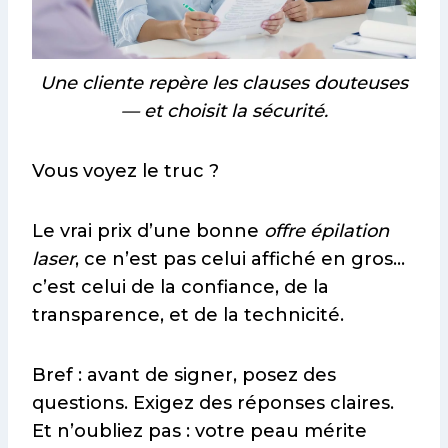
Une cliente repère les clauses douteuses
— et choisit la sécurité.
Vous voyez le truc ?
Le vrai prix d’une bonne
offre épilation
laser
, ce n’est pas celui affiché en gros…
c’est celui de la confiance, de la
transparence, et de la technicité.
Bref : avant de signer, posez des
questions. Exigez des réponses claires.
Et n’oubliez pas : votre peau mérite