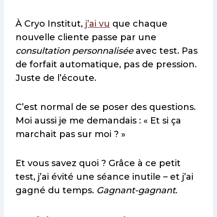
À Cryo Institut,
j’ai vu
que chaque
nouvelle cliente passe par une
consultation personnalisée
avec test. Pas
de forfait automatique, pas de pression.
Juste de l’écoute.
C’est normal de se poser des questions.
Moi aussi je me demandais : « Et si ça
marchait pas sur moi ? »
Et vous savez quoi ? Grâce à ce petit
test, j’ai évité une séance inutile – et j’ai
gagné du temps.
Gagnant-gagnant.