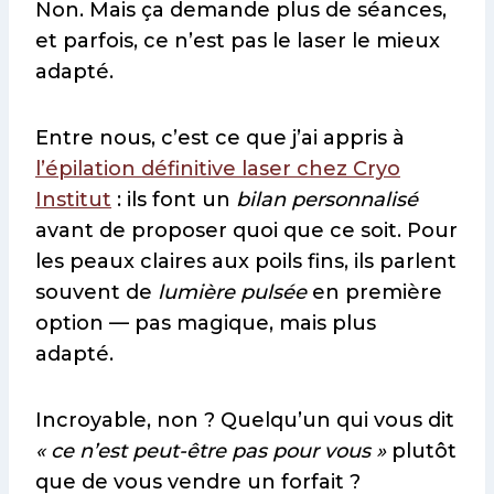
Non. Mais ça demande plus de séances,
et parfois, ce n’est pas le laser le mieux
adapté.
Entre nous, c’est ce que j’ai appris à
l’épilation définitive laser chez Cryo
Institut
: ils font un
bilan personnalisé
avant de proposer quoi que ce soit. Pour
les peaux claires aux poils fins, ils parlent
souvent de
lumière pulsée
en première
option — pas magique, mais plus
adapté.
Incroyable, non ? Quelqu’un qui vous dit
« ce n’est peut-être pas pour vous »
plutôt
que de vous vendre un forfait ?