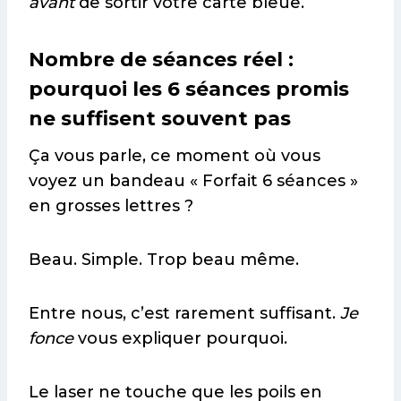
avant
de sortir votre carte bleue.
Nombre de séances réel :
pourquoi les 6 séances promis
ne suffisent souvent pas
Ça vous parle, ce moment où vous
voyez un bandeau « Forfait 6 séances »
en grosses lettres ?
Beau. Simple. Trop beau même.
Entre nous, c’est rarement suffisant.
Je
fonce
vous expliquer pourquoi.
Le laser ne touche que les poils en