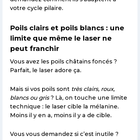
votre cycle pilaire.
Poils clairs et poils blancs : une
limite que même le laser ne
peut franchir
Vous avez les poils châtains foncés ?
Parfait, le laser adore ça.
Mais si vos poils sont
très clairs, roux,
blancs ou gris
? Là, on touche une limite
technique : le laser cible la mélanine.
Moins il y en a, moins il y a de cible.
Vous vous demandez si c’est inutile ?