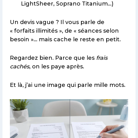
LightSheer, Soprano Titanium…)
Un devis vague ? Il vous parle de
« forfaits illimités », de « séances selon
besoin »… mais cache le reste en petit.
Regardez bien. Parce que les
frais
cachés
, on les paye après.
Et là, j’ai une image qui parle mille mots.