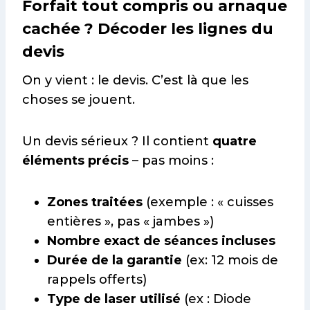
Forfait tout compris ou arnaque
cachée ? Décoder les lignes du
devis
On y vient : le devis. C’est là que les
choses se jouent.
Un devis sérieux ? Il contient
quatre
éléments précis
– pas moins :
Zones traitées
(exemple : « cuisses
entières », pas « jambes »)
Nombre exact de séances incluses
Durée de la garantie
(ex: 12 mois de
rappels offerts)
Type de laser utilisé
(ex : Diode