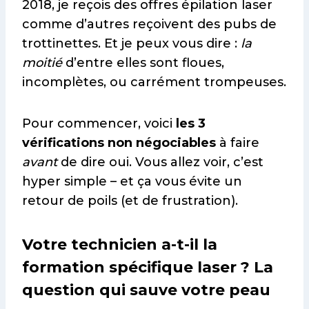
2018, je reçois des offres épilation laser
comme d’autres reçoivent des pubs de
trottinettes. Et je peux vous dire :
la
moitié
d’entre elles sont floues,
incomplètes, ou carrément trompeuses.
Pour commencer, voici
les 3
vérifications non négociables
à faire
avant
de dire oui. Vous allez voir, c’est
hyper simple – et ça vous évite un
retour de poils (et de frustration).
Votre technicien a-t-il la
formation spécifique laser ? La
question qui sauve votre peau