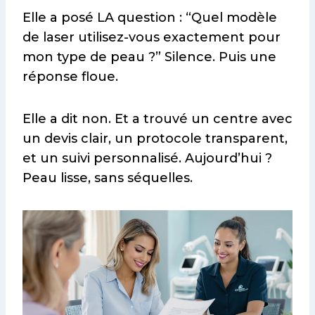
Elle a posé LA question : “Quel modèle
de laser utilisez-vous exactement pour
mon type de peau ?” Silence. Puis une
réponse floue.
Elle a dit non. Et a trouvé un centre avec
un devis clair, un protocole transparent,
et un suivi personnalisé. Aujourd’hui ?
Peau lisse, sans séquelles.