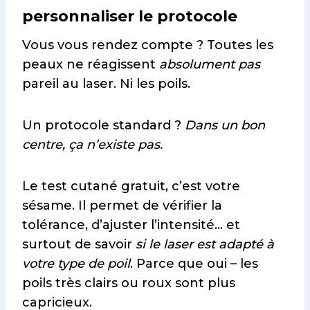
personnaliser le protocole
Vous vous rendez compte ? Toutes les
peaux ne réagissent
absolument pas
pareil au laser. Ni les poils.
Un protocole standard ?
Dans un bon
centre, ça n’existe pas.
Le test cutané gratuit, c’est votre
sésame. Il permet de vérifier la
tolérance, d’ajuster l’intensité… et
surtout de savoir
si le laser est adapté à
votre type de poil
. Parce que oui – les
poils très clairs ou roux sont plus
capricieux.