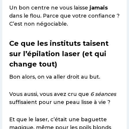
Un bon centre ne vous laisse
jamais
dans le flou. Parce que votre confiance ?
C’est non négociable.
Ce que les instituts taisent
sur l’épilation laser (et qui
change tout)
Bon alors, on va aller droit au but.
Vous aussi, vous avez cru que
6 séances
suffisaient pour une peau lisse à vie ?
Et que le laser, c’était une baguette
magique, même pour les poils blonds