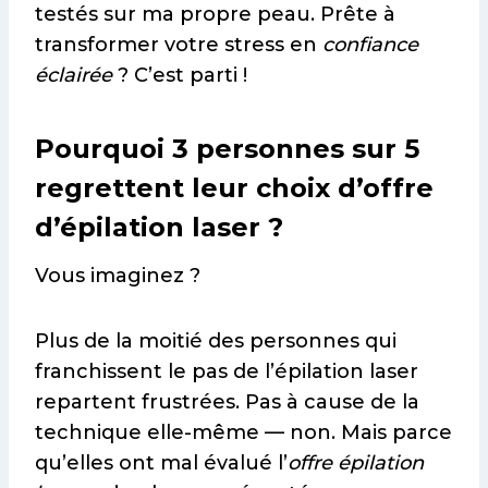
testés sur ma propre peau. Prête à
transformer votre stress en
confiance
éclairée
? C’est parti !
Pourquoi 3 personnes sur 5
regrettent leur choix d’offre
d’épilation laser ?
Vous imaginez ?
Plus de la moitié des personnes qui
franchissent le pas de l’épilation laser
repartent frustrées. Pas à cause de la
technique elle-même — non. Mais parce
qu’elles ont mal évalué l’
offre épilation