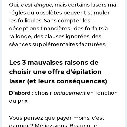
Oui,
c’est dingue
, mais certains lasers mal
réglés ou obsolètes peuvent stimuler
les follicules. Sans compter les
déceptions financières : des forfaits à
rallonge, des clauses ignorées, des
séances supplémentaires facturées.
Les 3 mauvaises raisons de
choisir une offre d’épilation
laser (et leurs conséquences)
D’abord
: choisir
uniquement
en fonction
du prix.
Vous pensez que payer moins, c’est
gagner ? Méfiez-vous. Beaucoup