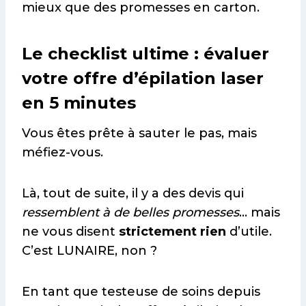
mieux que des promesses en carton.
Le checklist ultime : évaluer
votre offre d’épilation laser
en 5 minutes
Vous êtes prête à sauter le pas, mais
méfiez-vous.
Là, tout de suite, il y a des devis qui
ressemblent à de belles promesses
… mais
ne vous disent
strictement rien
d’utile.
C’est LUNAIRE, non ?
En tant que testeuse de soins depuis