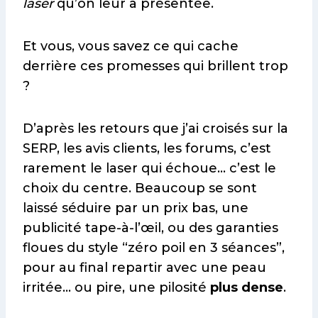
laser
qu’on leur a présentée.
Et vous, vous savez ce qui cache
derrière ces promesses qui brillent trop
?
D’après les retours que j’ai croisés sur la
SERP, les avis clients, les forums, c’est
rarement le laser qui échoue… c’est le
choix du centre. Beaucoup se sont
laissé séduire par un prix bas, une
publicité tape-à-l’œil, ou des garanties
floues du style “zéro poil en 3 séances”,
pour au final repartir avec une peau
irritée… ou pire, une pilosité
plus dense
.