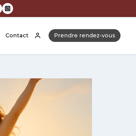
Contact
Prendre rendez-vous