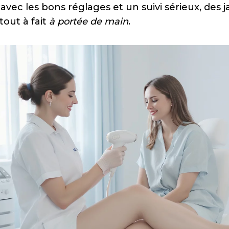
, avec les bons réglages et un suivi sérieux, des 
tout à fait
à portée de main
.