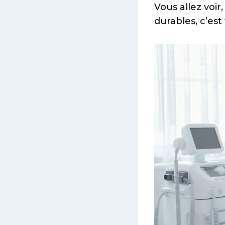
Vous allez voir
durables, c’est 