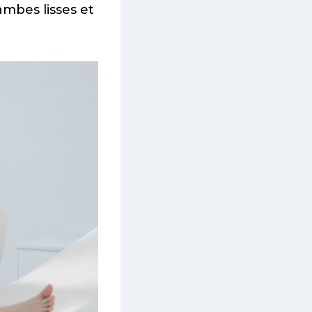
jambes lisses et