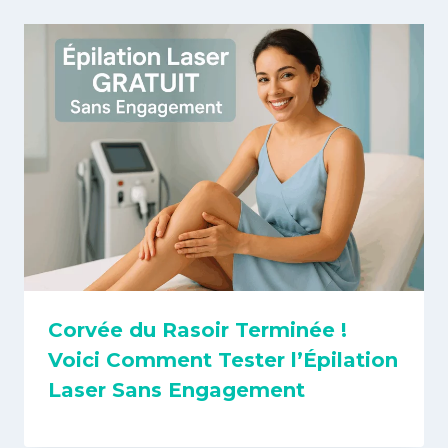
Corvée du Rasoir Terminée !
Voici Comment Tester l’Épilation
Laser Sans Engagement