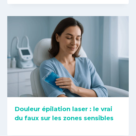
Douleur épilation laser : le vrai
du faux sur les zones sensibles