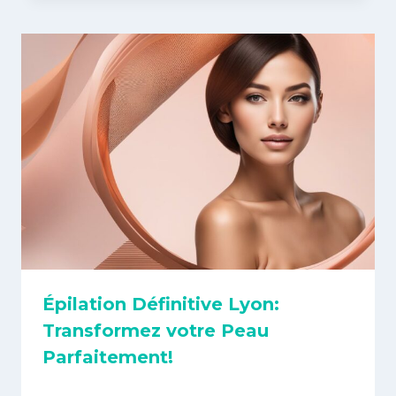
Épilation Définitive Lyon:
Transformez votre Peau
Parfaitement!