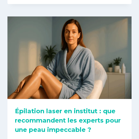
Épilation laser en institut : que
recommandent les experts pour
une peau impeccable ?