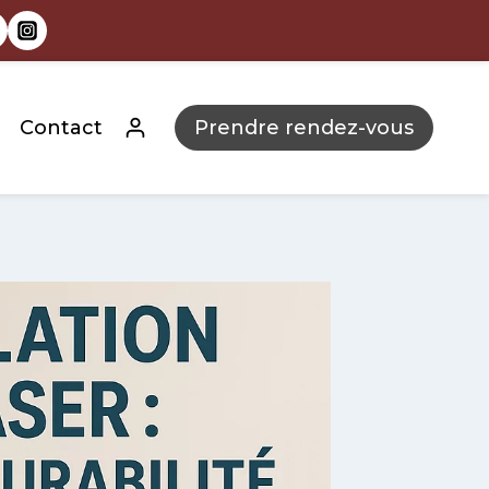
Contact
Prendre rendez-vous