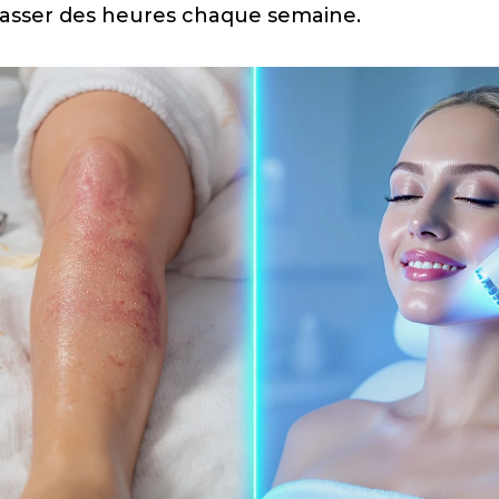
 passer des heures chaque semaine.