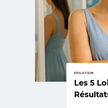
EPILATION
Les 5 Lo
Résultat