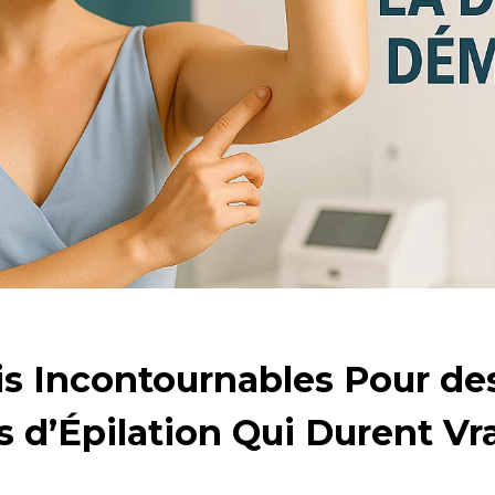
is Incontournables Pour de
s d’Épilation Qui Durent V