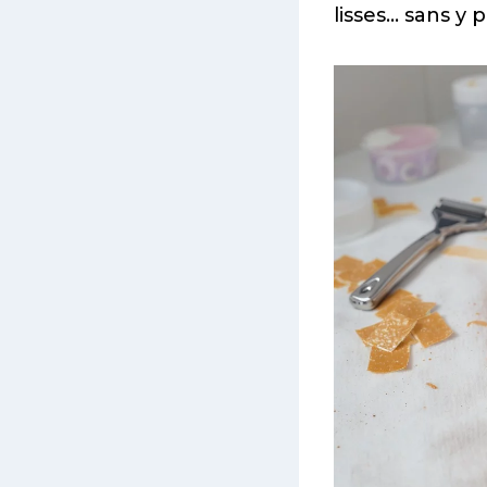
lisses… sans y