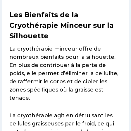
Les Bienfaits de la
Cryothérapie Minceur sur la
Silhouette
La cryothérapie minceur offre de
nombreux bienfaits pour la silhouette.
En plus de contribuer à la perte de
poids, elle permet d’éliminer la cellulite,
de raffermir le corps et de cibler les
zones spécifiques où la graisse est
tenace.
La cryothérapie agit en détruisant les
cellules graisseuses par le froid, ce qui