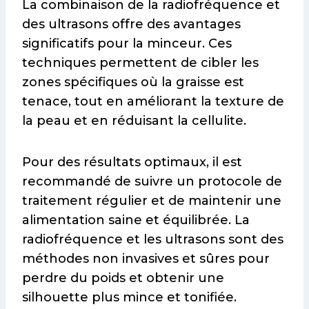
La combinaison de la radiofréquence et
des ultrasons offre des avantages
significatifs pour la minceur. Ces
techniques permettent de cibler les
zones spécifiques où la graisse est
tenace, tout en améliorant la texture de
la peau et en réduisant la cellulite.
Pour des résultats optimaux, il est
recommandé de suivre un protocole de
traitement régulier et de maintenir une
alimentation saine et équilibrée. La
radiofréquence et les ultrasons sont des
méthodes non invasives et sûres pour
perdre du poids et obtenir une
silhouette plus mince et tonifiée.