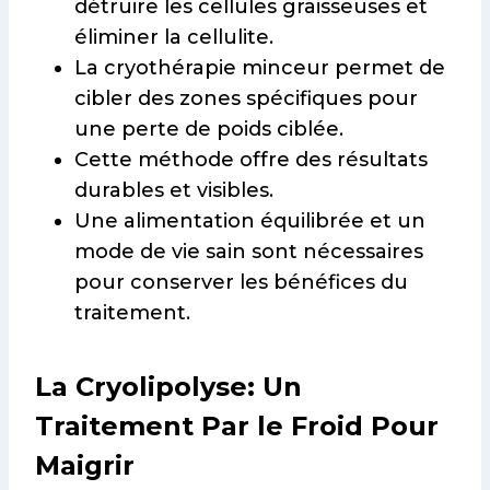
détruire les cellules graisseuses et
éliminer la cellulite.
La cryothérapie minceur permet de
cibler des zones spécifiques pour
une perte de poids ciblée.
Cette méthode offre des résultats
durables et visibles.
Une alimentation équilibrée et un
mode de vie sain sont nécessaires
pour conserver les bénéfices du
traitement.
La Cryolipolyse: Un
Traitement Par le Froid Pour
Maigrir