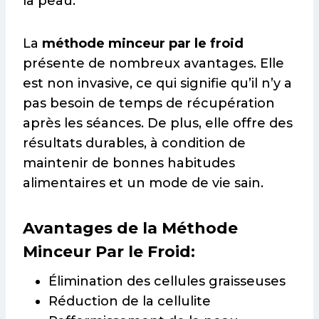
la peau.
La
méthode minceur par le froid
présente de nombreux avantages. Elle
est non invasive, ce qui signifie qu’il n’y a
pas besoin de temps de récupération
après les séances. De plus, elle offre des
résultats durables, à condition de
maintenir de bonnes habitudes
alimentaires et un mode de vie sain.
Avantages de la Méthode
Minceur Par le Froid:
Élimination des cellules graisseuses
Réduction de la cellulite