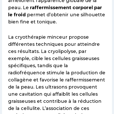
améliorent l’apparence globale de la
peau. Le
raffermissement corporel par
le froid
permet d’obtenir une silhouette
bien fine et tonique.
La cryothérapie minceur propose
différentes techniques pour atteindre
ces résultats. La cryolipolyse, par
exemple, cible les cellules graisseuses
spécifiques, tandis que la
radiofréquence stimule la production de
collagène et favorise le raffermissement
de la peau. Les ultrasons provoquent
une cavitation qui affaiblit les cellules
graisseuses et contribue à la réduction
de la cellulite. L’association de ces