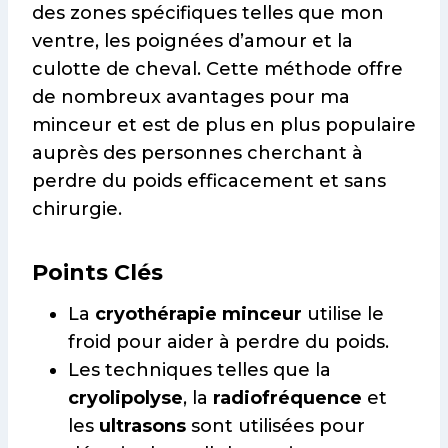
des zones spécifiques telles que mon
ventre, les poignées d’amour et la
culotte de cheval. Cette méthode offre
de nombreux avantages pour ma
minceur et est de plus en plus populaire
auprès des personnes cherchant à
perdre du poids efficacement et sans
chirurgie.
Points Clés
La
cryothérapie minceur
utilise le
froid pour aider à perdre du poids.
Les techniques telles que la
cryolipolyse
, la
radiofréquence
et
les
ultrasons
sont utilisées pour