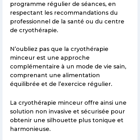
programme régulier de séances, en
respectant les recommandations du
professionnel de la santé ou du centre
de cryothérapie.
N’oubliez pas que la cryothérapie
minceur est une approche
complémentaire à un mode de vie sain,
comprenant une alimentation
équilibrée et de l’exercice régulier.
La cryothérapie minceur offre ainsi une
solution non invasive et sécurisée pour
obtenir une silhouette plus tonique et
harmonieuse.