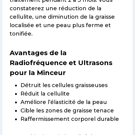
constaterez une réduction de la
cellulite, une diminution de la graisse
localisée et une peau plus ferme et
tonifiée.
Avantages de la
Radiofréquence et Ultrasons
pour la Minceur
Détruit les cellules graisseuses
Réduit la cellulite
Améliore l’élasticité de la peau
Cible les zones de graisse tenace
Raffermissement corporel durable