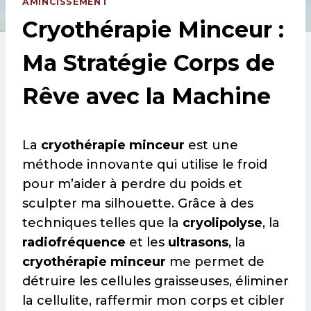
AMINCISSEMENT
Cryothérapie Minceur :
Ma Stratégie Corps de
Rêve avec la Machine
La
cryothérapie minceur
est une
méthode innovante qui utilise le froid
pour m’aider à perdre du poids et
sculpter ma silhouette. Grâce à des
techniques telles que la
cryolipolyse
, la
radiofréquence
et les
ultrasons
, la
cryothérapie minceur
me permet de
détruire les cellules graisseuses, éliminer
la cellulite, raffermir mon corps et cibler