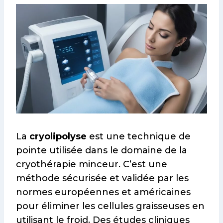
La
cryolipolyse
est une technique de
pointe utilisée dans le domaine de la
cryothérapie minceur. C’est une
méthode sécurisée et validée par les
normes européennes et américaines
pour éliminer les cellules graisseuses en
utilisant le froid. Des études cliniques