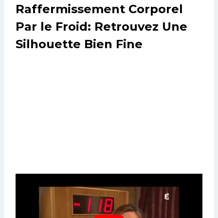
Raffermissement Corporel
Par le Froid: Retrouvez Une
Silhouette Bien Fine