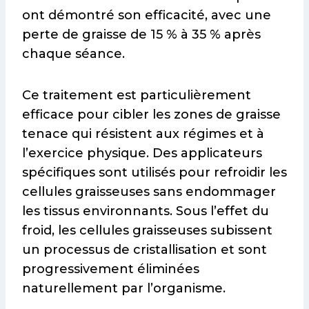
ont démontré son efficacité, avec une
perte de graisse de 15 % à 35 % après
chaque séance.
Ce traitement est particulièrement
efficace pour cibler les zones de graisse
tenace qui résistent aux régimes et à
l’exercice physique. Des applicateurs
spécifiques sont utilisés pour refroidir les
cellules graisseuses sans endommager
les tissus environnants. Sous l’effet du
froid, les cellules graisseuses subissent
un processus de cristallisation et sont
progressivement éliminées
naturellement par l’organisme.