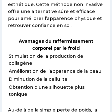
esthétique. Cette méthode non invasive
offre une alternative sûre et efficace
pour améliorer l’apparence physique et
retrouver confiance en soi.
Avantages du raffermissement
corporel par le froid
Stimulation de la production de
collagène
Amélioration de l’apparence de la peau
Diminution de la cellulite
Obtention d’une silhouette plus
tonique
Au-delà de la simple perte de poids, la