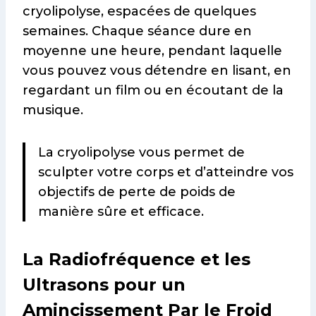
cryolipolyse, espacées de quelques
semaines. Chaque séance dure en
moyenne une heure, pendant laquelle
vous pouvez vous détendre en lisant, en
regardant un film ou en écoutant de la
musique.
La cryolipolyse vous permet de
sculpter votre corps et d’atteindre vos
objectifs de perte de poids de
manière sûre et efficace.
La Radiofréquence et les
Ultrasons pour un
Amincissement Par le Froid