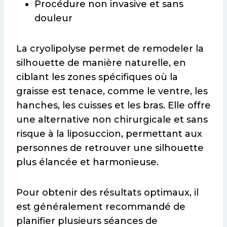
Procédure non invasive et sans
douleur
La cryolipolyse permet de remodeler la
silhouette de manière naturelle, en
ciblant les zones spécifiques où la
graisse est tenace, comme le ventre, les
hanches, les cuisses et les bras. Elle offre
une alternative non chirurgicale et sans
risque à la liposuccion, permettant aux
personnes de retrouver une silhouette
plus élancée et harmonieuse.
Pour obtenir des résultats optimaux, il
est généralement recommandé de
planifier plusieurs séances de