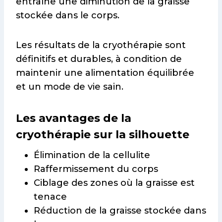
entraîne une diminution de la graisse
stockée dans le corps.
Les résultats de la cryothérapie sont
définitifs et durables, à condition de
maintenir une alimentation équilibrée
et un mode de vie sain.
Les avantages de la
cryothérapie sur la silhouette
Élimination de la cellulite
Raffermissement du corps
Ciblage des zones où la graisse est
tenace
Réduction de la graisse stockée dans