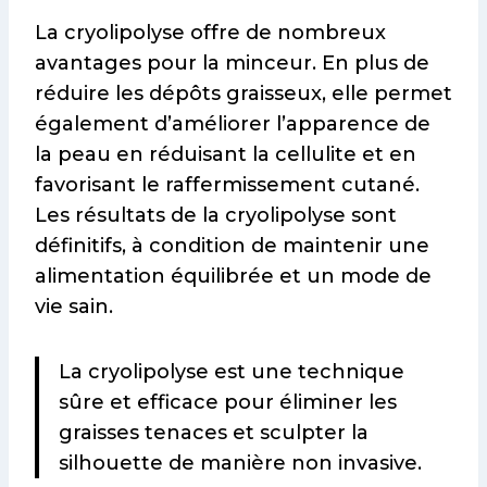
La cryolipolyse offre de nombreux
avantages pour la minceur. En plus de
réduire les dépôts graisseux, elle permet
également d’améliorer l’apparence de
la peau en réduisant la cellulite et en
favorisant le raffermissement cutané.
Les résultats de la cryolipolyse sont
définitifs, à condition de maintenir une
alimentation équilibrée et un mode de
vie sain.
La cryolipolyse est une technique
sûre et efficace pour éliminer les
graisses tenaces et sculpter la
silhouette de manière non invasive.