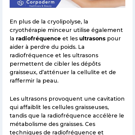
En plus de la cryolipolyse, la
cryothérapie minceur utilise également
la
radiofréquence
et les
ultrasons
pour
aider à perdre du poids. La
radiofréquence et les ultrasons
permettent de cibler les dépôts
graisseux, d’atténuer la cellulite et de
raffermir la peau.
Les ultrasons provoquent une cavitation
qui affaiblit les cellules graisseuses,
tandis que la radiofréquence accélère le
métabolisme des graisses. Ces
techniques de radiofréquence et