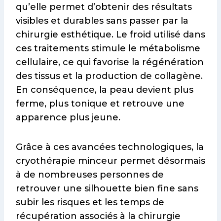
qu’elle permet d’obtenir des résultats
visibles et durables sans passer par la
chirurgie esthétique. Le froid utilisé dans
ces traitements stimule le métabolisme
cellulaire, ce qui favorise la régénération
des tissus et la production de collagène.
En conséquence, la peau devient plus
ferme, plus tonique et retrouve une
apparence plus jeune.
Grâce à ces avancées technologiques, la
cryothérapie minceur permet désormais
à de nombreuses personnes de
retrouver une silhouette bien fine sans
subir les risques et les temps de
récupération associés à la chirurgie