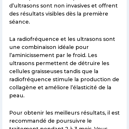
d’ultrasons sont non invasives et offrent
des résultats visibles dès la première
séance.
La radiofréquence et les ultrasons sont
une combinaison idéale pour
l’aminicissement par le froid. Les
ultrasons permettent de détruire les
cellules graisseuses tandis que la
radiofréquence stimule la production de
collagène et améliore l’élasticité de la
peau.
Pour obtenir les meilleurs résultats, il est
recommandé de poursuivre le
traitement pendant 2 à 3 mois. Vous