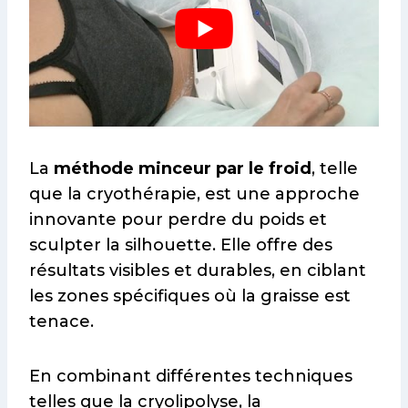
La
méthode minceur par le froid
, telle
que la cryothérapie, est une approche
innovante pour perdre du poids et
sculpter la silhouette. Elle offre des
résultats visibles et durables, en ciblant
les zones spécifiques où la graisse est
tenace.
En combinant différentes techniques
telles que la cryolipolyse, la