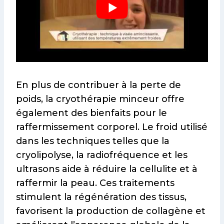
En plus de contribuer à la perte de
poids, la cryothérapie minceur offre
également des bienfaits pour le
raffermissement corporel. Le froid utilisé
dans les techniques telles que la
cryolipolyse, la radiofréquence et les
ultrasons aide à réduire la cellulite et à
raffermir la peau. Ces traitements
stimulent la régénération des tissus,
favorisent la production de collagène et