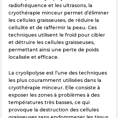
radiofréquence et les ultrasons, la
cryothérapie minceur permet d’éliminer
les cellules graisseuses, de réduire la
cellulite et de raffermir la peau. Ces
techniques utilisent le froid pour cibler
et détruire les cellules graisseuses,
permettant ainsi une perte de poids
localisée et efficace.
La cryolipolyse est l’une des techniques
les plus couramment utilisées dans la
cryothérapie minceur. Elle consiste à
exposer les zones à problèmes à des
températures très basses, ce qui
provoque la destruction des cellules
graisseuses sans endommager les tissus