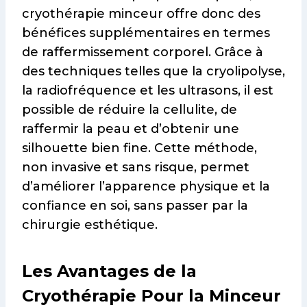
cryothérapie minceur offre donc des
bénéfices supplémentaires en termes
de raffermissement corporel. Grâce à
des techniques telles que la cryolipolyse,
la radiofréquence et les ultrasons, il est
possible de réduire la cellulite, de
raffermir la peau et d’obtenir une
silhouette bien fine. Cette méthode,
non invasive et sans risque, permet
d’améliorer l’apparence physique et la
confiance en soi, sans passer par la
chirurgie esthétique.
Les Avantages de la
Cryothérapie Pour la Minceur