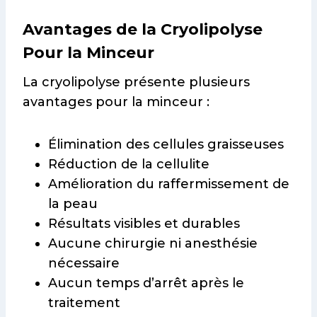
Avantages de la Cryolipolyse
Pour la Minceur
La cryolipolyse présente plusieurs
avantages pour la minceur :
Élimination des cellules graisseuses
Réduction de la cellulite
Amélioration du raffermissement de
la peau
Résultats visibles et durables
Aucune chirurgie ni anesthésie
nécessaire
Aucun temps d’arrêt après le
traitement