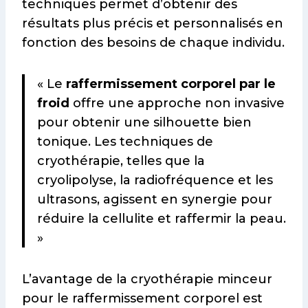
techniques permet d’obtenir des
résultats plus précis et personnalisés en
fonction des besoins de chaque individu.
« Le
raffermissement corporel par le
froid
offre une approche non invasive
pour obtenir une silhouette bien
tonique. Les techniques de
cryothérapie, telles que la
cryolipolyse, la radiofréquence et les
ultrasons, agissent en synergie pour
réduire la cellulite et raffermir la peau.
»
L’avantage de la cryothérapie minceur
pour le raffermissement corporel est