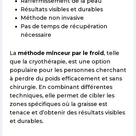
Raffermissement de la peau
Résultats visibles et durables
Méthode non invasive
Pas de temps de récupération
nécessaire
La
méthode minceur par le froid
, telle
que la cryothérapie, est une option
populaire pour les personnes cherchant
à perdre du poids efficacement et sans
chirurgie. En combinant différentes
techniques, elle permet de cibler les
zones spécifiques où la graisse est
tenace et d’obtenir des résultats visibles
et durables.