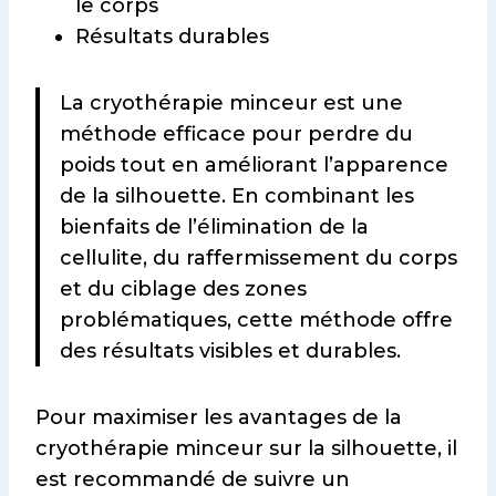
le corps
Résultats durables
La cryothérapie minceur est une
méthode efficace pour perdre du
poids tout en améliorant l’apparence
de la silhouette. En combinant les
bienfaits de l’élimination de la
cellulite, du raffermissement du corps
et du ciblage des zones
problématiques, cette méthode offre
des résultats visibles et durables.
Pour maximiser les avantages de la
cryothérapie minceur sur la silhouette, il
est recommandé de suivre un