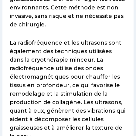
environnants. Cette méthode est non
invasive, sans risque et ne nécessite pas
de chirurgie.
La radiofréquence et les ultrasons sont
également des techniques utilisées
dans la cryothérapie minceur. La
radiofréquence utilise des ondes
électromagnétiques pour chauffer les
tissus en profondeur, ce qui favorise le
remodelage et la stimulation de la
production de collagène. Les ultrasons,
quant à eux, génèrent des vibrations qui
aident à décomposer les cellules
graisseuses et à améliorer la texture de