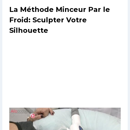
La Méthode Minceur Par le
Froid: Sculpter Votre
Silhouette