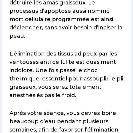
détruire les amas graisseux. Le
processus d’apoptose aussi nommé
mort cellulaire programmée est ainsi
déclencher, sans avoir besoin d’inciser la
peau.
L’élimination des tissus adipeux par les
ventouses anti cellulite est quasiment
indolore. Une fois passé le choc
thermique, essentiel pour assouplir le pli
graisseux, vous serez totalement
anesthésiés pas le froid.
Après votre séance, vous devrez boire
beaucoup d’eau pendant plusieurs
semaines, afin de favoriser l’élimination