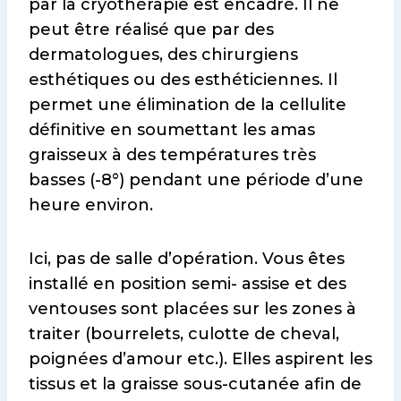
par la cryothérapie est encadré. Il ne
peut être réalisé que par des
dermatologues, des chirurgiens
esthétiques ou des esthéticiennes. Il
permet une élimination de la cellulite
définitive en soumettant les amas
graisseux à des températures très
basses (-8°) pendant une période d’une
heure environ.
Ici, pas de salle d’opération. Vous êtes
installé en position semi- assise et des
ventouses sont placées sur les zones à
traiter (bourrelets, culotte de cheval,
poignées d’amour etc.). Elles aspirent les
tissus et la graisse sous-cutanée afin de