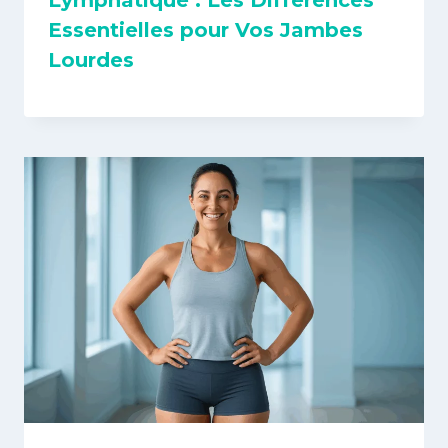
Essentielles pour Vos Jambes
Lourdes