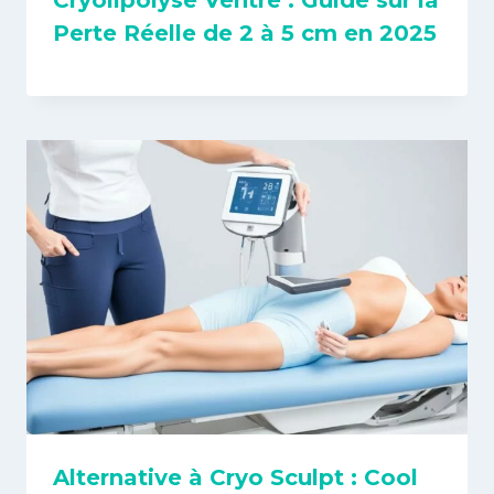
Cryolipolyse Ventre : Guide sur la
Perte Réelle de 2 à 5 cm en 2025
Alternative à Cryo Sculpt : Cool