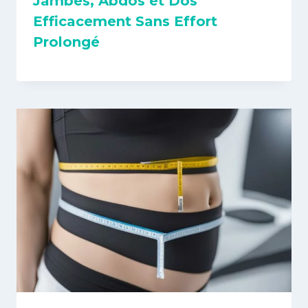
Jambes, Abdos et Dos
Efficacement Sans Effort
Prolongé