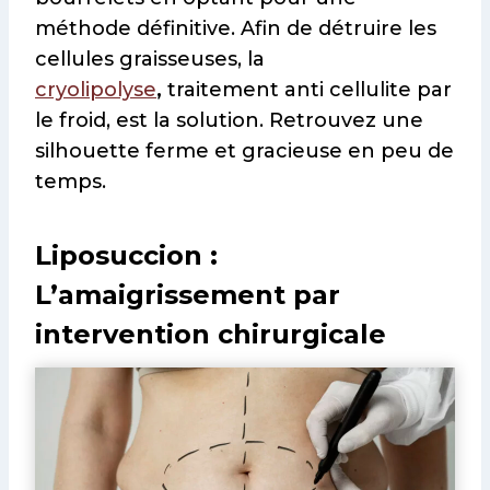
méthode définitive. Afin de détruire les
cellules graisseuses, la
cryolipolyse
,
traitement anti cellulite par
le froid, est la solution. Retrouvez une
silhouette ferme et gracieuse en peu de
temps.
Liposuccion :
L’amaigrissement par
intervention chirurgicale