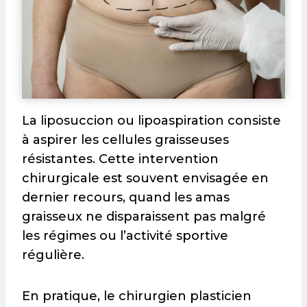
La liposuccion ou lipoaspiration consiste
à aspirer les cellules graisseuses
résistantes. Cette intervention
chirurgicale est souvent envisagée en
dernier recours, quand les amas
graisseux ne disparaissent pas malgré
les régimes ou l’activité sportive
régulière.
En pratique, le chirurgien plasticien