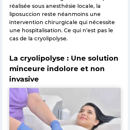
réalisée sous anesthésie locale, la
liposuccion reste néanmoins une
intervention chirurgicale qui nécessite
une hospitalisation. Ce qui n’est pas le
cas de la cryolipolyse.
La cryolipolyse : Une solution
minceure indolore et non
invasive