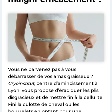
Vous ne parvenez pas à vous
débarrasser de vos amas graisseux ?
Cryoinstitut
, centre d’amincissement à
Lyon, vous propose d’éradiquer les plis
disgracieux et de mettre fin à la cellulite.
Fini la culotte de cheval ou les
bourrelets en optant pour une