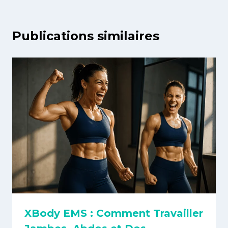
Publications similaires
XBody EMS : Comment Travailler