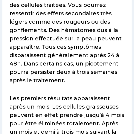
des cellules traitées. Vous pourrez
ressentir des effets secondaires très
légers comme des rougeurs ou des
gonflements. Des hématomes dus à la
pression effectuée sur la peau peuvent
apparaître. Tous ces symptômes
disparaissent généralement après 24 à
48h. Dans certains cas, un picotement
pourra persister deux à trois semaines
après le traitement.
Les premiers résultats apparaissent
après un mois. Les cellules graisseuses
peuvent en effet prendre jusqu’à 4 mois
pour être éliminées totalement. Après
un mois et demi à trois mois suivant la