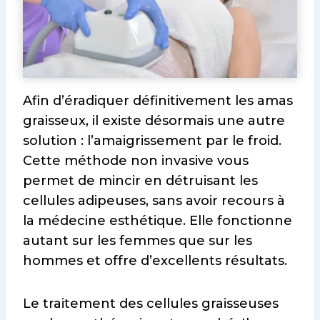
Afin d’éradiquer définitivement les amas
graisseux, il existe désormais une autre
solution : l’amaigrissement par le froid.
Cette méthode non invasive vous
permet de mincir en détruisant les
cellules adipeuses, sans avoir recours à
la médecine esthétique. Elle fonctionne
autant sur les femmes que sur les
hommes et offre d’excellents résultats.
Le traitement des cellules graisseuses