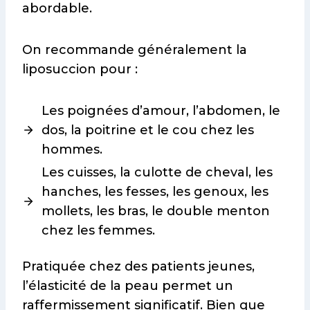
abordable.
On recommande généralement la
liposuccion pour :
Les poignées d’amour, l’abdomen, le
dos, la poitrine et le cou chez les
hommes.
Les cuisses, la culotte de cheval, les
hanches, les fesses, les genoux, les
mollets, les bras, le double menton
chez les femmes.
Pratiquée chez des patients jeunes,
l’élasticité de la peau permet un
raffermissement significatif. Bien que