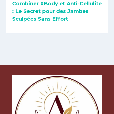
Combiner XBody et Anti-Cellulite
: Le Secret pour des Jambes
Sculpées Sans Effort