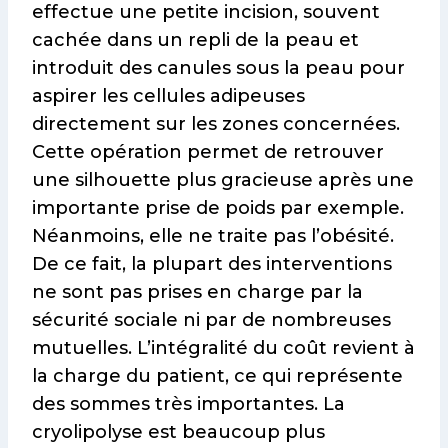
effectue une petite incision, souvent
cachée dans un repli de la peau et
introduit des canules sous la peau pour
aspirer les cellules adipeuses
directement sur les zones concernées.
Cette opération permet de retrouver
une silhouette plus gracieuse après une
importante prise de poids par exemple.
Néanmoins, elle ne traite pas l’obésité.
De ce fait, la plupart des interventions
ne sont pas prises en charge par la
sécurité sociale ni par de nombreuses
mutuelles. L’intégralité du coût revient à
la charge du patient, ce qui représente
des sommes très importantes. La
cryolipolyse est beaucoup plus