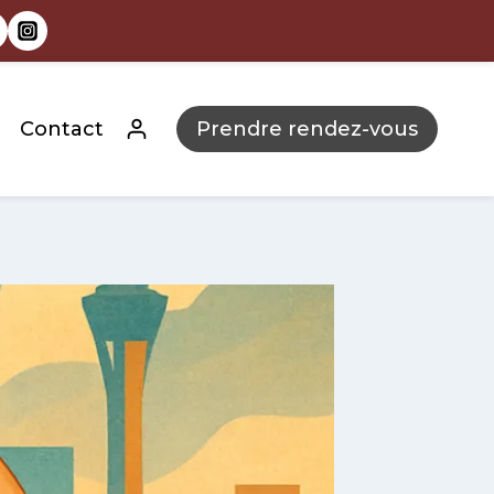
Contact
Prendre rendez-vous